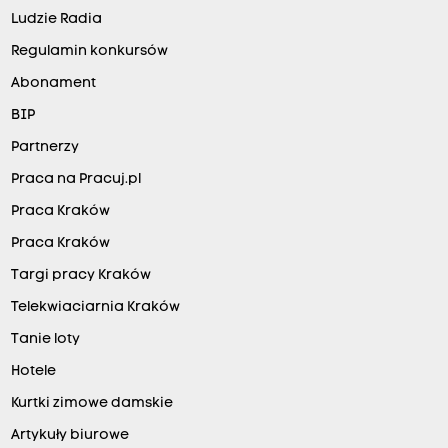
Ludzie Radia
Regulamin konkursów
Abonament
BIP
Partnerzy
Praca na Pracuj.pl
Praca Kraków
Praca Kraków
Targi pracy Kraków
Telekwiaciarnia Kraków
Tanie loty
Hotele
Kurtki zimowe damskie
Artykuły biurowe