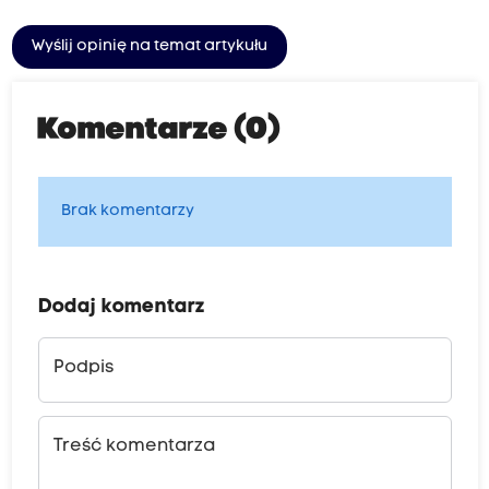
Wyślij opinię na temat artykułu
Komentarze (0)
Brak komentarzy
Dodaj komentarz
Podpis
Treść komentarza