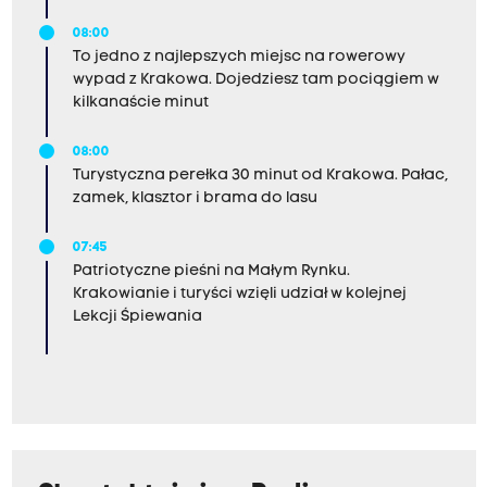
08:00
To jedno z najlepszych miejsc na rowerowy
wypad z Krakowa. Dojedziesz tam pociągiem w
kilkanaście minut
08:00
Turystyczna perełka 30 minut od Krakowa. Pałac,
zamek, klasztor i brama do lasu
07:45
Patriotyczne pieśni na Małym Rynku.
Krakowianie i turyści wzięli udział w kolejnej
Lekcji Śpiewania