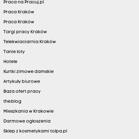
Praca na Pracuj.pl
Praca Kraków
Praca Kraków
Targi pracy Kraków
Telekwiaciarnia Kraków
Tanie loty
Hotele
Kurtki zimowe damskie
Artykuły biurowe
Baza ofert pracy
the:blog
Mieszkania w Krakowie
Darmowe ogłoszenia
Sklep z kosmetykami tolpa.pl