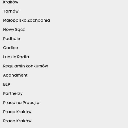
Kraków
Tarnów
Małopolska Zachodnia
Nowy Sącz
Podhale
Gorlice
Ludzie Radia
Regulamin konkursów
Abonament
BIP
Partnerzy
Praca na Pracuj.pl
Praca Kraków
Praca Kraków