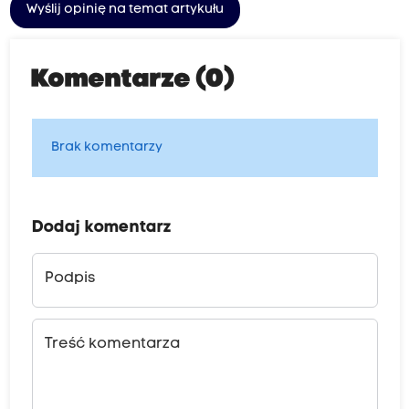
Wyślij opinię na temat artykułu
Komentarze (0)
Brak komentarzy
Dodaj komentarz
Podpis
Treść komentarza