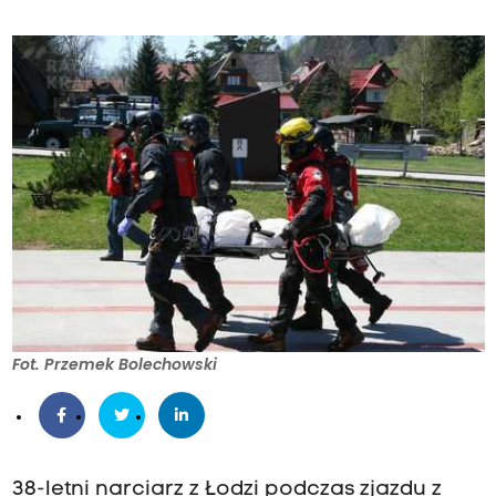
Fot. Przemek Bolechowski
38-letni narciarz z Łodzi podczas zjazdu z