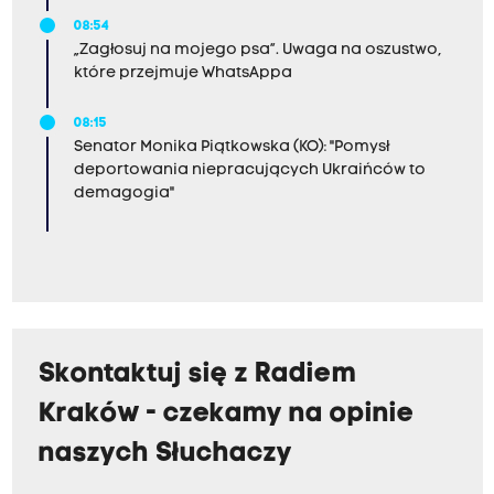
08:54
„Zagłosuj na mojego psa”. Uwaga na oszustwo,
które przejmuje WhatsAppa
08:15
Senator Monika Piątkowska (KO): "Pomysł
deportowania niepracujących Ukraińców to
demagogia"
Skontaktuj się z Radiem
Kraków - czekamy na opinie
naszych Słuchaczy