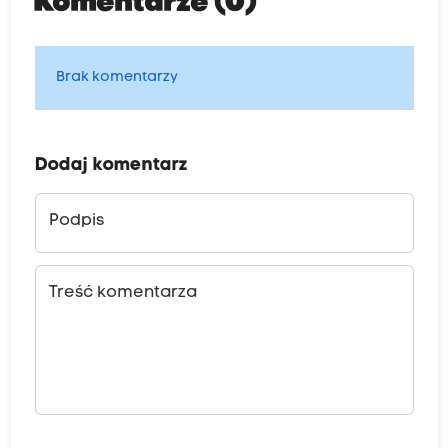
Komentarze (0)
Brak komentarzy
Dodaj komentarz
Podpis
Treść komentarza