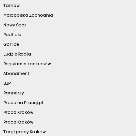
Tarnów
Małopolska Zachodnia
Nowy Sącz
Podhale
Gorlice
Ludzie Radia
Regulamin konkursów
Abonament
BIP
Partnerzy
Praca na Pracuj.pl
Praca Kraków
Praca Kraków
Targi pracy Kraków