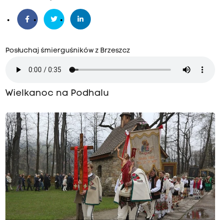
Posłuchaj śmierguśników z Brzeszcz
Wielkanoc na Podhalu