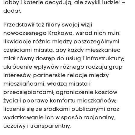
lobby i koterie decydują, ale zwykli ludzie" –
dodał.
Przedstawił też filary swojej wizji
nowoczesnego Krakowa, wśród nich m.in.
likwidację różnic między poszczególnymi
częściami miasta, aby każdy mieszkaniec
miał równy dostęp do usług i infrastruktury;
ukrócenie wpływów różnego rodzaju grup
interesów; partnerskie relacje między
mieszkańcami, władzą miasta i
przedsiębiorcami; ograniczenie kosztów
życia i poprawę komfortu mieszkańców;
liczenie się ze środkami publicznymi oraz
wydatkowanie ich w sposób racjonalny,
uczciwy i transparentny.