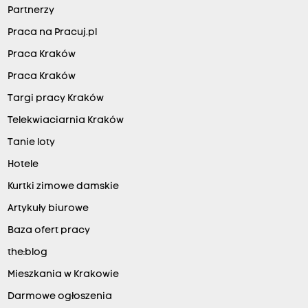
Partnerzy
Praca na Pracuj.pl
Praca Kraków
Praca Kraków
Targi pracy Kraków
Telekwiaciarnia Kraków
Tanie loty
Hotele
Kurtki zimowe damskie
Artykuły biurowe
Baza ofert pracy
the:blog
Mieszkania w Krakowie
Darmowe ogłoszenia