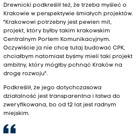
Drewnicki podkreślił też, że trzeba myśleć o
Krakowie w perspektywie śmiałych projektów.
"Krakowowi potrzebny jest pewien mit,
projekt, który byłby takim krakowskim
Centralnym Portem Komunikacyjnym.
Oczywiście ja nie chcę tutaj budować CPK,
chciałbym natomiast byśmy mieli taki projekt
ambitny, który mógłby pchnąć Kraków na
drogę rozwoju".
Podkreślił, że jego dotychczasowa
działalność jest transparentna i łatwa do
zweryfikowana, bo od 12 lat jest radnym
miejskim.