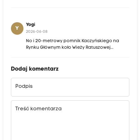
Yogi
Y
2026-06-08
No i 20-metrowy pomnik Kaczyńskiego na
Rynku Głównym koło Wieży Ratuszowej...
Dodaj komentarz
Podpis
Treść komentarza