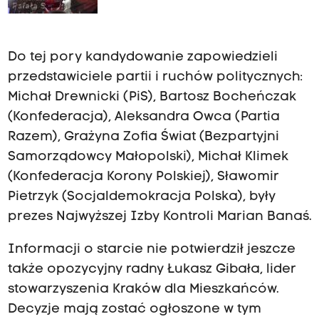
Do tej pory kandydowanie zapowiedzieli
przedstawiciele partii i ruchów politycznych:
Michał Drewnicki (PiS), Bartosz Bocheńczak
(Konfederacja), Aleksandra Owca (Partia
Razem), Grażyna Zofia Świat (Bezpartyjni
Samorządowcy Małopolski), Michał Klimek
(Konfederacja Korony Polskiej), Sławomir
Pietrzyk (Socjaldemokracja Polska), były
prezes Najwyższej Izby Kontroli Marian Banaś.
Informacji o starcie nie potwierdził jeszcze
także opozycyjny radny Łukasz Gibała, lider
stowarzyszenia Kraków dla Mieszkańców.
Decyzje mają zostać ogłoszone w tym