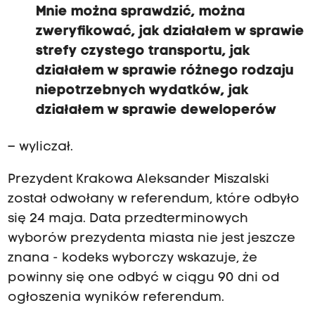
Mnie można sprawdzić, można
zweryfikować, jak działałem w sprawie
strefy czystego transportu, jak
działałem w sprawie różnego rodzaju
niepotrzebnych wydatków, jak
działałem w sprawie deweloperów
– wyliczał.
Prezydent Krakowa Aleksander Miszalski
został odwołany w referendum, które odbyło
się 24 maja. Data przedterminowych
wyborów prezydenta miasta nie jest jeszcze
znana - kodeks wyborczy wskazuje, że
powinny się one odbyć w ciągu 90 dni od
ogłoszenia wyników referendum.