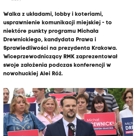
Walka z układami, lobby i koteriami,
usprawnienie komunikacji miejskiej - to
niektóre punkty programu Michała
Drewnickiego, kandydata Prawa i
Sprawiedliwości na prezydenta Krakowa.
Wiceprzewodniczący RMK zaprezentował
swoje założenia podczas konferencji w
nowohuckiej Alei Róż.