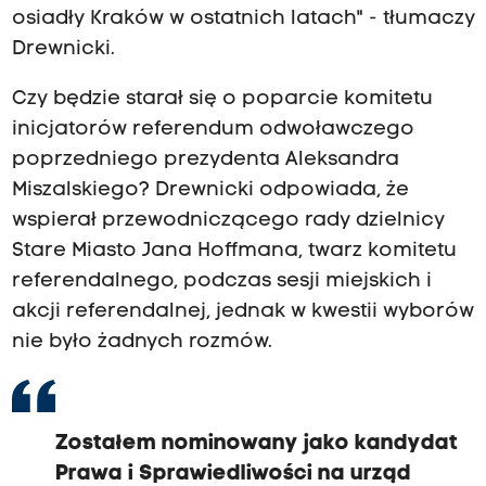
osiadły Kraków w ostatnich latach" - tłumaczy
Drewnicki.
Czy będzie starał się o poparcie komitetu
inicjatorów referendum odwoławczego
poprzedniego prezydenta Aleksandra
Miszalskiego? Drewnicki odpowiada, że
wspierał przewodniczącego rady dzielnicy
Stare Miasto Jana Hoffmana, twarz komitetu
referendalnego, podczas sesji miejskich i
akcji referendalnej, jednak w kwestii wyborów
nie było żadnych rozmów.
Zostałem nominowany jako kandydat
Prawa i Sprawiedliwości na urząd