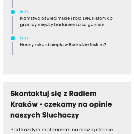
21:38
Kłamstwo oświęcimskie i rola IPN. Historyk o
granicy między badaniem a ściganiem
19:37
Nocny rekord ciepła w Beskidzie Niskim?
Skontaktuj się z Radiem
Kraków - czekamy na opinie
naszych Słuchaczy
Pod każdym materiałem na naszej stronie