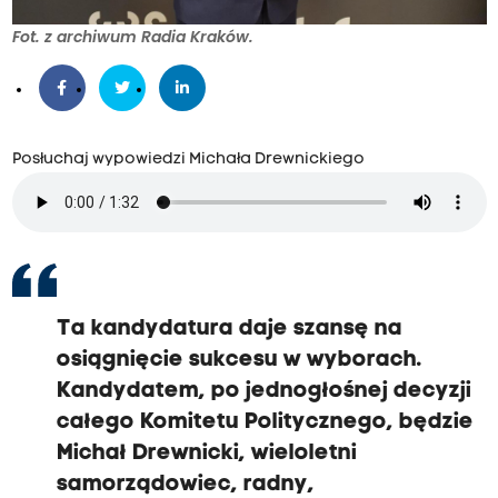
Fot. z archiwum Radia Kraków.
Posłuchaj wypowiedzi Michała Drewnickiego
Ta kandydatura daje szansę na
osiągnięcie sukcesu w wyborach.
Kandydatem, po jednogłośnej decyzji
całego Komitetu Politycznego, będzie
Michał Drewnicki, wieloletni
samorządowiec, radny,