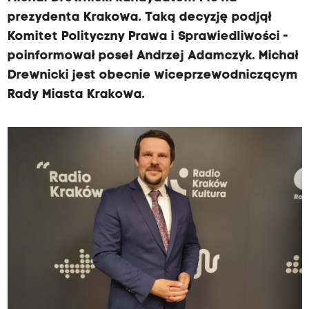
prezydenta Krakowa. Taką decyzję podjął
Komitet Polityczny Prawa i Sprawiedliwości -
poinformował poseł Andrzej Adamczyk. Michał
Drewnicki jest obecnie wiceprzewodniczącym
Rady Miasta Krakowa.