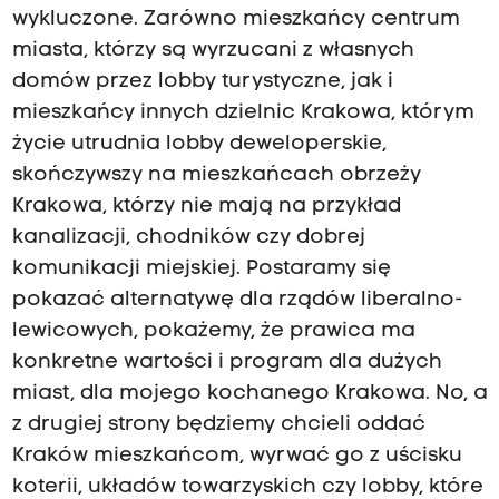
wykluczone. Zarówno mieszkańcy centrum
miasta, którzy są wyrzucani z własnych
domów przez lobby turystyczne, jak i
mieszkańcy innych dzielnic Krakowa, którym
życie utrudnia lobby deweloperskie,
skończywszy na mieszkańcach obrzeży
Krakowa, którzy nie mają na przykład
kanalizacji, chodników czy dobrej
komunikacji miejskiej. Postaramy się
pokazać alternatywę dla rządów liberalno-
lewicowych, pokażemy, że prawica ma
konkretne wartości i program dla dużych
miast, dla mojego kochanego Krakowa. No, a
z drugiej strony będziemy chcieli oddać
Kraków mieszkańcom, wyrwać go z uścisku
koterii, układów towarzyskich czy lobby, które