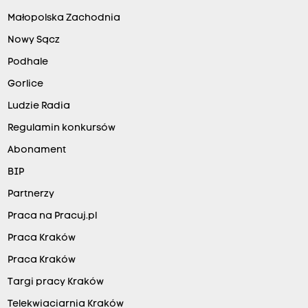
Małopolska Zachodnia
Nowy Sącz
Podhale
Gorlice
Ludzie Radia
Regulamin konkursów
Abonament
BIP
Partnerzy
Praca na Pracuj.pl
Praca Kraków
Praca Kraków
Targi pracy Kraków
Telekwiaciarnia Kraków