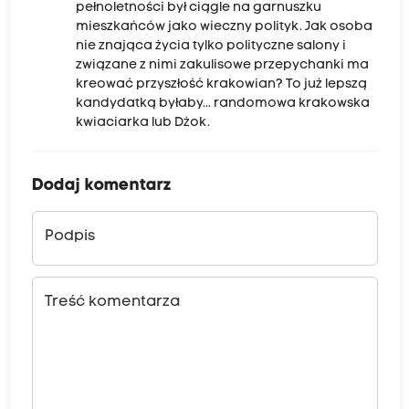
pełnoletności był ciągle na garnuszku
mieszkańców jako wieczny polityk. Jak osoba
nie znająca życia tylko polityczne salony i
związane z nimi zakulisowe przepychanki ma
kreować przyszłość krakowian? To już lepszą
kandydatką byłaby... randomowa krakowska
kwiaciarka lub Dżok.
Dodaj komentarz
Podpis
Treść komentarza