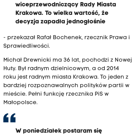
wiceprzewodniczący Rady Miasta
Krakowa. To wielka wartość, że
decyzja zapadła jednogłośnie
- przekazał Rafał Bochenek, rzecznik Prawa i
Sprawiedliwości.
Michał Drewnicki ma 36 lat, pochodzi z Nowej
Huty. Był radnym dzielnicowym, a od 2014
roku jest radnym miasta Krakowa. To jeden z
bardziej rozpoznawalnych polityków partii w
mieście. Pełni funkcję rzecznika PiS w
Małopolsce.
W poniedziałek postaram się