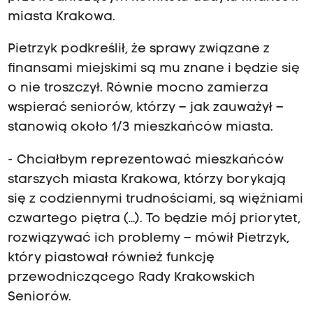
miasta Krakowa.
Pietrzyk podkreślił, że sprawy związane z
finansami miejskimi są mu znane i będzie się
o nie troszczył. Równie mocno zamierza
wspierać seniorów, którzy – jak zauważył –
stanowią około 1/3 mieszkańców miasta.
- Chciałbym reprezentować mieszkańców
starszych miasta Krakowa, którzy borykają
się z codziennymi trudnościami, są więźniami
czwartego piętra (…). To będzie mój priorytet,
rozwiązywać ich problemy – mówił Pietrzyk,
który piastował również funkcję
przewodniczącego Rady Krakowskich
Seniorów.