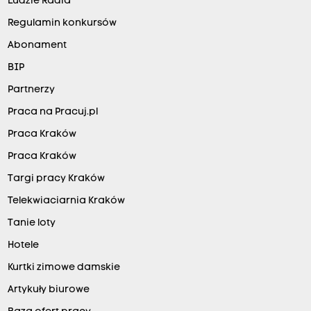
Ludzie Radia
Regulamin konkursów
Abonament
BIP
Partnerzy
Praca na Pracuj.pl
Praca Kraków
Praca Kraków
Targi pracy Kraków
Telekwiaciarnia Kraków
Tanie loty
Hotele
Kurtki zimowe damskie
Artykuły biurowe