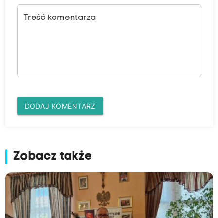
Treść komentarza
DODAJ KOMENTARZ
Zobacz także