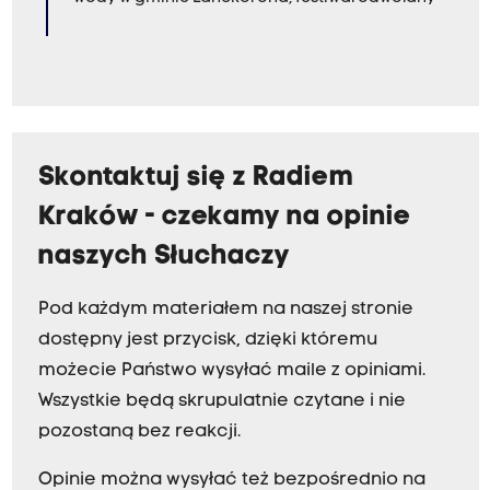
Skontaktuj się z Radiem
Kraków - czekamy na opinie
naszych Słuchaczy
Pod każdym materiałem na naszej stronie
dostępny jest przycisk, dzięki któremu
możecie Państwo wysyłać maile z opiniami.
Wszystkie będą skrupulatnie czytane i nie
pozostaną bez reakcji.
Opinie można wysyłać też bezpośrednio na