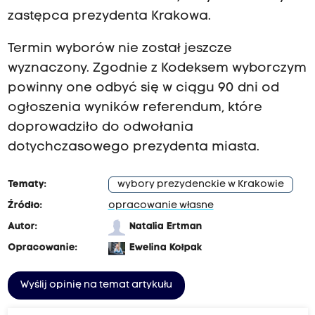
zastępca prezydenta Krakowa.
Termin wyborów nie został jeszcze
wyznaczony. Zgodnie z Kodeksem wyborczym
powinny one odbyć się w ciągu 90 dni od
ogłoszenia wyników referendum, które
doprowadziło do odwołania
dotychczasowego prezydenta miasta.
Tematy:
wybory prezydenckie w Krakowie
Źródło:
opracowanie własne
Autor:
Natalia Ertman
Opracowanie:
Ewelina Kołpak
Wyślij opinię na temat artykułu