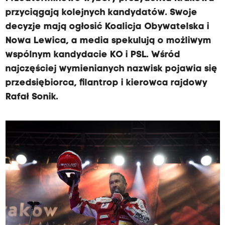
przyciągają kolejnych kandydatów. Swoje
decyzje mają ogłosić Koalicja Obywatelska i
Nowa Lewica, a media spekulują o możliwym
wspólnym kandydacie KO i PSL. Wśród
najczęściej wymienianych nazwisk pojawia się
przedsiębiorca, filantrop i kierowca rajdowy
Rafał Sonik.