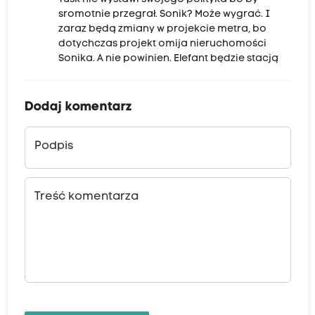
sromotnie przegrał. Sonik? Może wygrać. I
zaraz będą zmiany w projekcie metra, bo
dotychczas projekt omija nieruchomości
Sonika. A nie powinien. Elefant będzie stacją
Dodaj komentarz
Podpis
Treść komentarza