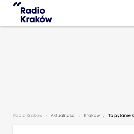
Radio Kraków
Aktualności
Kraków
To pytanie 