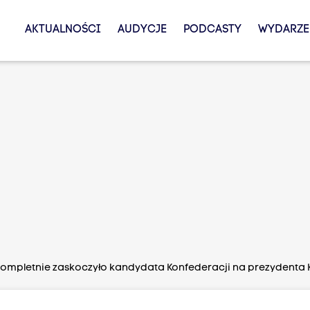
AKTUALNOŚCI
AUDYCJE
PODCASTY
WYDARZE
kompletnie zaskoczyło kandydata Konfederacji na prezydenta 