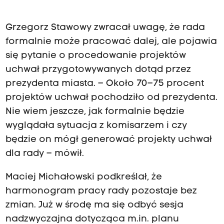
Grzegorz Stawowy zwracał uwagę, że rada
formalnie może pracować dalej, ale pojawia
się pytanie o procedowanie projektów
uchwał przygotowywanych dotąd przez
prezydenta miasta. – Około 70–75 procent
projektów uchwał pochodziło od prezydenta.
Nie wiem jeszcze, jak formalnie będzie
wyglądała sytuacja z komisarzem i czy
będzie on mógł generować projekty uchwał
dla rady – mówił.
Maciej Michałowski podkreślał, że
harmonogram pracy rady pozostaje bez
zmian. Już w środę ma się odbyć sesja
nadzwyczajna dotycząca m.in. planu