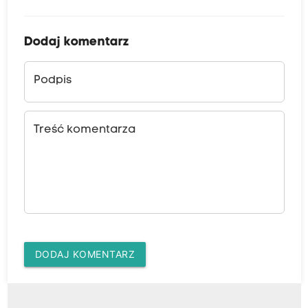
Dodaj komentarz
Podpis
Treść komentarza
DODAJ KOMENTARZ