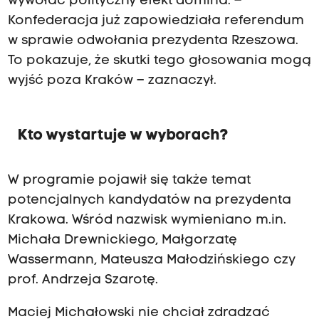
wywołać polityczny efekt domina. –
Konfederacja już zapowiedziała referendum
w sprawie odwołania prezydenta Rzeszowa.
To pokazuje, że skutki tego głosowania mogą
wyjść poza Kraków – zaznaczył.
Kto wystartuje w wyborach?
W programie pojawił się także temat
potencjalnych kandydatów na prezydenta
Krakowa. Wśród nazwisk wymieniano m.in.
Michała Drewnickiego, Małgorzatę
Wassermann, Mateusza Małodzińskiego czy
prof. Andrzeja Szarotę.
Maciej Michałowski nie chciał zdradzać