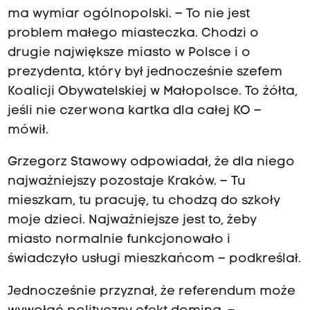
ma wymiar ogólnopolski. – To nie jest
problem małego miasteczka. Chodzi o
drugie największe miasto w Polsce i o
prezydenta, który był jednocześnie szefem
Koalicji Obywatelskiej w Małopolsce. To żółta,
jeśli nie czerwona kartka dla całej KO –
mówił.
Grzegorz Stawowy odpowiadał, że dla niego
najważniejszy pozostaje Kraków. – Tu
mieszkam, tu pracuję, tu chodzą do szkoły
moje dzieci. Najważniejsze jest to, żeby
miasto normalnie funkcjonowało i
świadczyło usługi mieszkańcom – podkreślał.
Jednocześnie przyznał, że referendum może