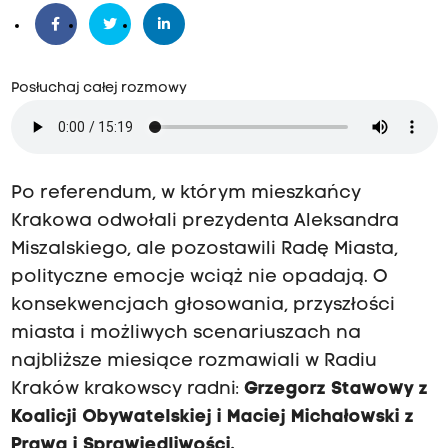
Posłuchaj całej rozmowy
Po referendum, w którym mieszkańcy
Krakowa odwołali prezydenta Aleksandra
Miszalskiego, ale pozostawili Radę Miasta,
polityczne emocje wciąż nie opadają. O
konsekwencjach głosowania, przyszłości
miasta i możliwych scenariuszach na
najbliższe miesiące rozmawiali w Radiu
Kraków krakowscy radni:
Grzegorz Stawowy z
Koalicji Obywatelskiej i Maciej Michałowski z
Prawa i Sprawiedliwości.