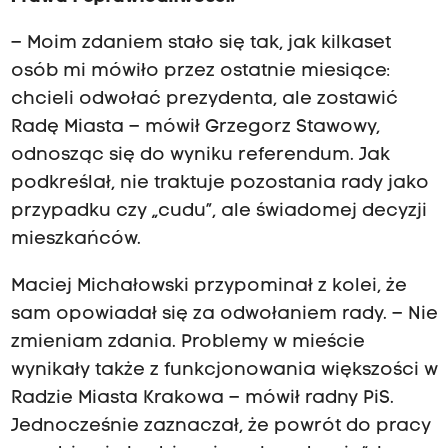
– Moim zdaniem stało się tak, jak kilkaset
osób mi mówiło przez ostatnie miesiące:
chcieli odwołać prezydenta, ale zostawić
Radę Miasta – mówił Grzegorz Stawowy,
odnosząc się do wyniku referendum. Jak
podkreślał, nie traktuje pozostania rady jako
przypadku czy „cudu”, ale świadomej decyzji
mieszkańców.
Maciej Michałowski przypominał z kolei, że
sam opowiadał się za odwołaniem rady. – Nie
zmieniam zdania. Problemy w mieście
wynikały także z funkcjonowania większości w
Radzie Miasta Krakowa – mówił radny PiS.
Jednocześnie zaznaczał, że powrót do pracy