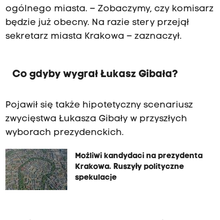
ogólnego miasta. – Zobaczymy, czy komisarz
będzie już obecny. Na razie stery przejął
sekretarz miasta Krakowa – zaznaczył.
Co gdyby wygrał Łukasz Gibała?
Pojawił się także hipotetyczny scenariusz
zwycięstwa Łukasza Gibały w przyszłych
wyborach prezydenckich.
Możliwi kandydaci na prezydenta
Krakowa. Ruszyły polityczne
spekulacje