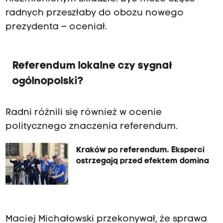
radnych przeszłaby do obozu nowego
prezydenta – oceniał.
Referendum lokalne czy sygnał
ogólnopolski?
Radni różnili się również w ocenie
politycznego znaczenia referendum.
Kraków po referendum. Eksperci
ostrzegają przed efektem domina
Maciej Michałowski przekonywał, że sprawa