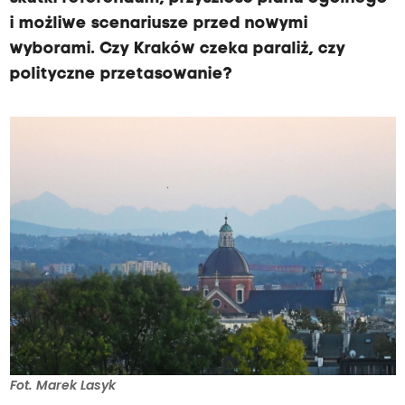
i możliwe scenariusze przed nowymi
wyborami. Czy Kraków czeka paraliż, czy
polityczne przetasowanie?
Fot. Marek Lasyk