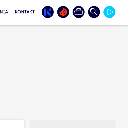
NIA
KONTAKT