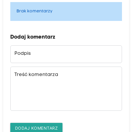
Brak komentarzy
Dodaj komentarz
Podpis
Treść komentarza
DODAJ KOMENTARZ