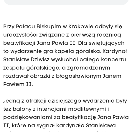
Przy Pałacu Biskupim w Krakowie odbyły się
uroczystości związane z pierwszą rocznicą
beatyfikacji Jana Pawła II. Dla świętujących
to wydarzenie gra kapela góralska. Kardynał
Stanisław Dziwisz wysłuchał całego koncertu
zespołu góralskiego, a zgromadzonym
rozdawał obrazki z błogosławionym Janem
Pawłem II.
Jedną z atrakcji dzisiejszego wydarzenia były
też balony z intencjami modlitewnymi i
podziękowaniami za beatyfikację Jana Pawła
II, które na sygnał kardynała Stanisława