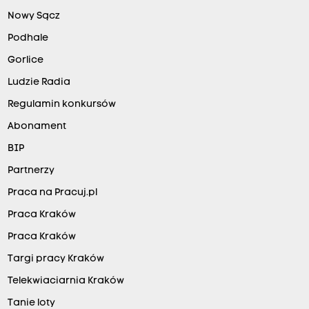
Nowy Sącz
Podhale
Gorlice
Ludzie Radia
Regulamin konkursów
Abonament
BIP
Partnerzy
Praca na Pracuj.pl
Praca Kraków
Praca Kraków
Targi pracy Kraków
Telekwiaciarnia Kraków
Tanie loty