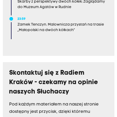
Skarby z perspektywy dwóch kółek: Zaglądamy
do Muzeum Agatów w Rudnie
23:59
Zamek Tenczyn. Malownicza przystań na trasie
„Małopolski na dwóch kółkach”
Skontaktuj się z Radiem
Kraków - czekamy na opinie
naszych Słuchaczy
Pod każdym materiałem na naszej stronie
dostępny jest przycisk, dzięki któremu