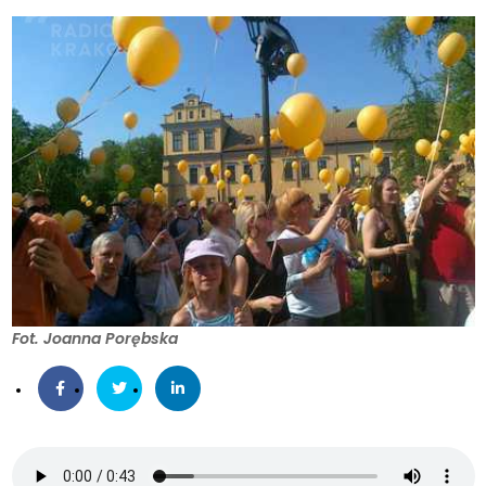
Fot. Joanna Porębska