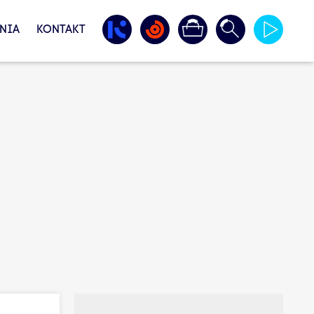
NIA
KONTAKT