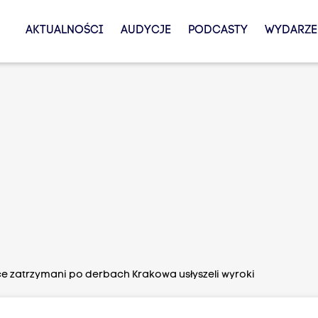
AKTUALNOŚCI
AUDYCJE
PODCASTY
WYDARZE
e zatrzymani po derbach Krakowa usłyszeli wyroki