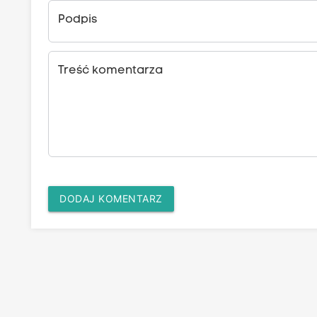
Podpis
Treść komentarza
DODAJ KOMENTARZ