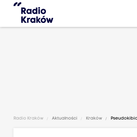
Radio Kraków
Aktualności
Kraków
Pseudokibic