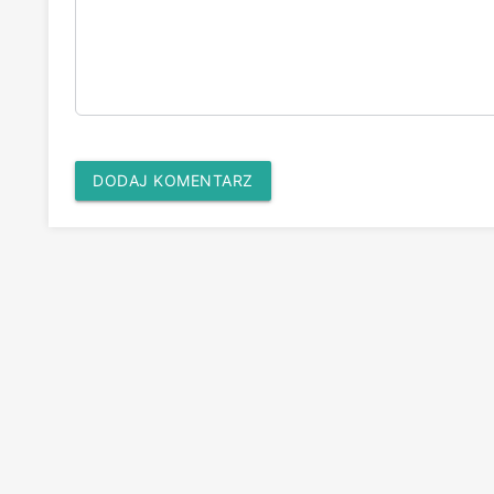
DODAJ KOMENTARZ