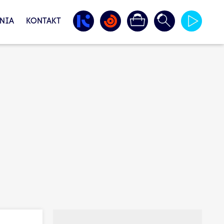
NIA
KONTAKT