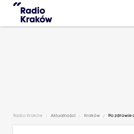
Radio Kraków
Aktualności
Kraków
Po zdrowie 