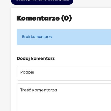
Komentarze (0)
Brak komentarzy
Dodaj komentarz
Podpis
Treść komentarza