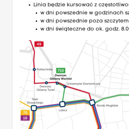
Linia będzie kursować z częstotliwo
w dni powszednie w godzinach sz
w dni powszednie poza szczytem 
w dni świąteczne do ok. godz. 8.