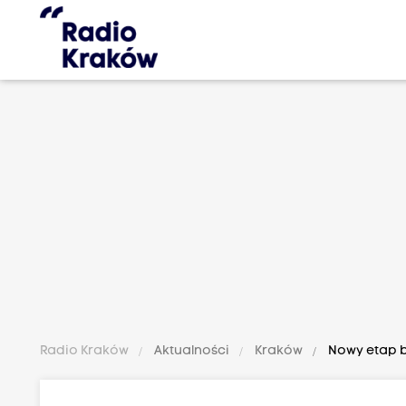
Radio Kraków
Aktualności
Kraków
Nowy etap b