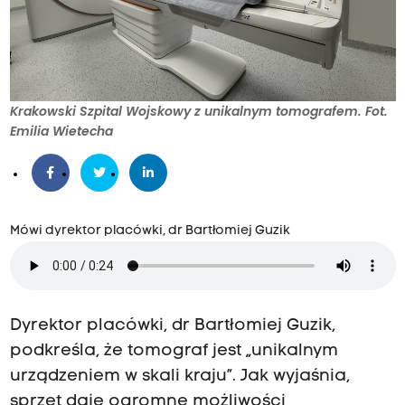
Krakowski Szpital Wojskowy z unikalnym tomografem. Fot.
Emilia Wietecha
Mówi dyrektor placówki, dr Bartłomiej Guzik
Dyrektor placówki, dr Bartłomiej Guzik,
podkreśla, że tomograf jest „unikalnym
urządzeniem w skali kraju”. Jak wyjaśnia,
sprzęt daje ogromne możliwości