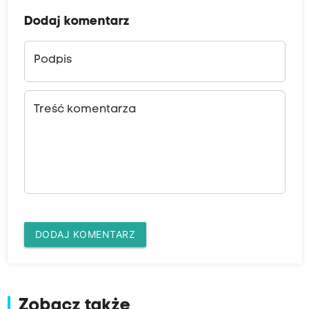
Dodaj komentarz
Podpis
Treść komentarza
DODAJ KOMENTARZ
Zobacz także