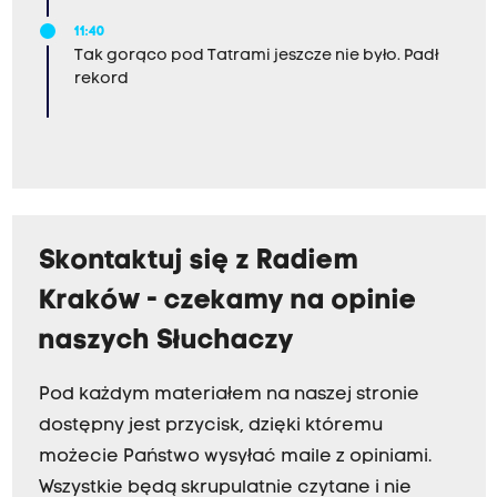
11:40
Tak gorąco pod Tatrami jeszcze nie było. Padł
rekord
Skontaktuj się z Radiem
Kraków - czekamy na opinie
naszych Słuchaczy
Pod każdym materiałem na naszej stronie
dostępny jest przycisk, dzięki któremu
możecie Państwo wysyłać maile z opiniami.
Wszystkie będą skrupulatnie czytane i nie