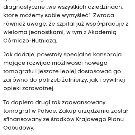
diagnostyczne „we wszystkich dziedzinach,
które możemy sobie wymyśleć”. Zwraca
również uwagę, że szpital już współpracuje z
wieloma jednostkami, w tym z Akademią
Górniczo-Hutniczą.
Jak dodaje, powstały specjalne konsorcja
mające rozwijać możliwości nowego
tomografu i jeszcze lepiej dostosować go
zarówno do potrzeb żołnierzy, jak i cywilnej
opieki zdrowotnej.
To dopiero drugi tak zaawansowany
tomograf w Polsce. Zakup urządzenia został
sfinansowany ze środków Krajowego Planu
Odbudowy.