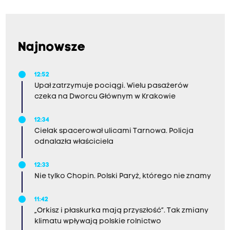
Najnowsze
12:52
Upał zatrzymuje pociągi. Wielu pasażerów
czeka na Dworcu Głównym w Krakowie
12:34
Cielak spacerował ulicami Tarnowa. Policja
odnalazła właściciela
12:33
Nie tylko Chopin. Polski Paryż, którego nie znamy
11:42
„Orkisz i płaskurka mają przyszłość”. Tak zmiany
klimatu wpływają polskie rolnictwo