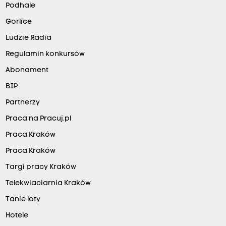
Podhale
Gorlice
Ludzie Radia
Regulamin konkursów
Abonament
BIP
Partnerzy
Praca na Pracuj.pl
Praca Kraków
Praca Kraków
Targi pracy Kraków
Telekwiaciarnia Kraków
Tanie loty
Hotele