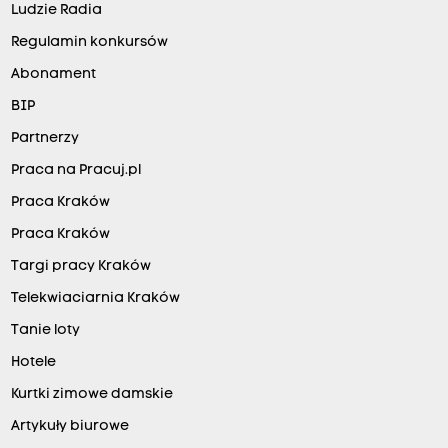
Ludzie Radia
Regulamin konkursów
Abonament
BIP
Partnerzy
Praca na Pracuj.pl
Praca Kraków
Praca Kraków
Targi pracy Kraków
Telekwiaciarnia Kraków
Tanie loty
Hotele
Kurtki zimowe damskie
Artykuły biurowe