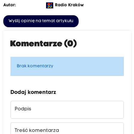
Autor:
Radio Kraków
Wyślij opinię na temat artykułu
Komentarze (0)
Brak komentarzy
Dodaj komentarz
Podpis
Treść komentarza