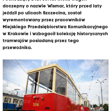
doczepny o nazwie Wismar, który przed laty
jeździł po ulicach Szczecina, został
wyremontowany przez pracowników
Miejskiego Przedsiębiorstwa Komunikacyjnego
w Krakowie i wzbogacił kolekcję historycznych
tramwajów posiadaną przez tego
przewoźnika.