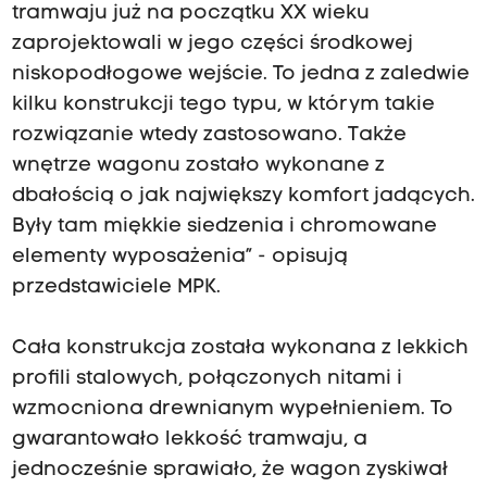
tramwaju już na początku XX wieku
zaprojektowali w jego części środkowej
niskopodłogowe wejście. To jedna z zaledwie
kilku konstrukcji tego typu, w którym takie
rozwiązanie wtedy zastosowano. Także
wnętrze wagonu zostało wykonane z
dbałością o jak największy komfort jadących.
Były tam miękkie siedzenia i chromowane
elementy wyposażenia” - opisują
przedstawiciele MPK.
Cała konstrukcja została wykonana z lekkich
profili stalowych, połączonych nitami i
wzmocniona drewnianym wypełnieniem. To
gwarantowało lekkość tramwaju, a
jednocześnie sprawiało, że wagon zyskiwał