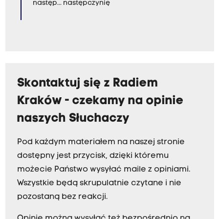
następ... następczynię
Skontaktuj się z Radiem
Kraków - czekamy na opinie
naszych Słuchaczy
Pod każdym materiałem na naszej stronie
dostępny jest przycisk, dzięki któremu
możecie Państwo wysyłać maile z opiniami.
Wszystkie będą skrupulatnie czytane i nie
pozostaną bez reakcji.
Opinie można wysyłać też bezpośrednio na