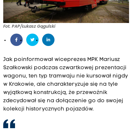
Fot. PAP/Łukasz Gągulski
Jak poinformował wiceprezes MPK Mariusz
Szałkowski podczas czwartkowej prezentacji
wagonu, ten typ tramwaju nie kursował nigdy
w Krakowie, ale charakteryzuje się na tyle
wyjątkową konstrukcją, że przewoźnik
zdecydował się na dołączenie go do swojej
kolekcji historycznych pojazdów.