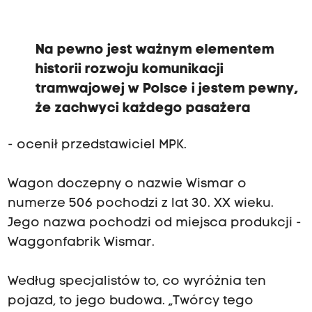
Na pewno jest ważnym elementem
historii rozwoju komunikacji
tramwajowej w Polsce i jestem pewny,
że zachwyci każdego pasażera
- ocenił przedstawiciel MPK.
Wagon doczepny o nazwie Wismar o
numerze 506 pochodzi z lat 30. XX wieku.
Jego nazwa pochodzi od miejsca produkcji -
Waggonfabrik Wismar.
Według specjalistów to, co wyróżnia ten
pojazd, to jego budowa. „Twórcy tego