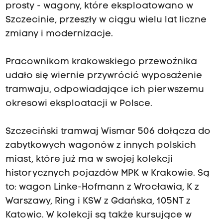
prosty - wagony, które eksploatowano w
Szczecinie, przeszły w ciągu wielu lat liczne
zmiany i modernizacje.
Pracownikom krakowskiego przewoźnika
udało się wiernie przywrócić wyposażenie
tramwaju, odpowiadające ich pierwszemu
okresowi eksploatacji w Polsce.
Szczeciński tramwaj Wismar 506 dołącza do
zabytkowych wagonów z innych polskich
miast, które już ma w swojej kolekcji
historycznych pojazdów MPK w Krakowie. Są
to: wagon Linke-Hofmann z Wrocławia, K z
Warszawy, Ring i KSW z Gdańska, 105NT z
Katowic. W kolekcji są także kursujące w