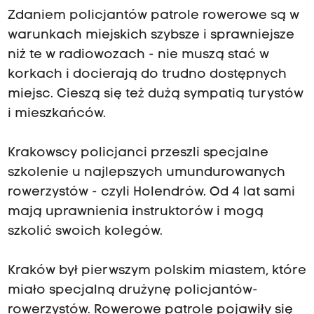
Zdaniem policjantów patrole rowerowe są w
warunkach miejskich szybsze i sprawniejsze
niż te w radiowozach - nie muszą stać w
korkach i docierają do trudno dostępnych
miejsc. Cieszą się też dużą sympatią turystów
i mieszkańców.
Krakowscy policjanci przeszli specjalne
szkolenie u najlepszych umundurowanych
rowerzystów - czyli Holendrów. Od 4 lat sami
mają uprawnienia instruktorów i mogą
szkolić swoich kolegów.
Kraków był pierwszym polskim miastem, które
miało specjalną drużynę policjantów-
rowerzystów. Rowerowe patrole pojawiły się