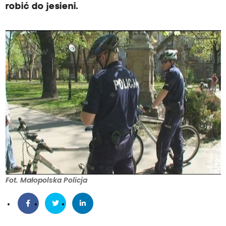
robić do jesieni.
Fot. Małopolska Policja