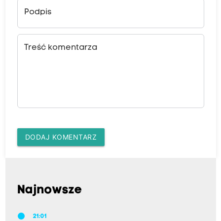
Podpis
Treść komentarza
DODAJ KOMENTARZ
Najnowsze
21:01