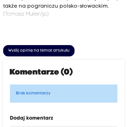
także na pograniczu polsko-słowackim.
(Tomasz Müller/jp)
Wyślij opinię na temat artykułu
Komentarze (0)
Brak komentarzy
Dodaj komentarz