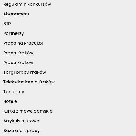
Regulamin konkursów
Abonament
BIP
Partnerzy
Praca na Pracuj.pl
Praca Kraków
Praca Kraków
Targi pracy Kraków
Telekwiaciarnia Kraków
Tanie loty
Hotele
Kurtki zimowe damskie
Artykuły biurowe
Baza ofert pracy