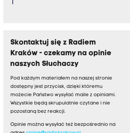
Skontaktuj się z Radiem
Kraków - czekamy na opinie
naszych Słuchaczy
Pod każdym materiałem na naszej stronie
dostępny jest przycisk, dzięki któremu
możecie Państwo wysyłać maile z opiniami.
Wszystkie będą skrupulatnie czytane i nie
pozostaną bez reakcji.
Opinie można wysyłać też bezpośrednio na