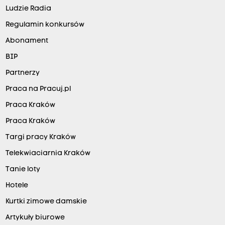
Ludzie Radia
Regulamin konkursów
Abonament
BIP
Partnerzy
Praca na Pracuj.pl
Praca Kraków
Praca Kraków
Targi pracy Kraków
Telekwiaciarnia Kraków
Tanie loty
Hotele
Kurtki zimowe damskie
Artykuły biurowe