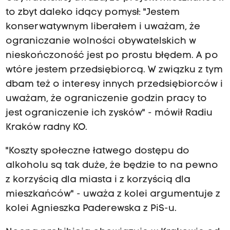
to zbyt daleko idący pomysł: "Jestem
konserwatywnym liberałem i uważam, że
ograniczanie wolności obywatelskich w
nieskończoność jest po prostu błędem. A po
wtóre jestem przedsiębiorcą. W związku z tym
dbam też o interesy innych przedsiębiorców i
uważam, że ograniczenie godzin pracy to
jest ograniczenie ich zysków" - mówił Radiu
Kraków radny KO.
"Koszty społeczne łatwego dostępu do
alkoholu są tak duże, że będzie to na pewno
z korzyścią dla miasta i z korzyścią dla
mieszkańców" - uważa z kolei argumentuje z
kolei Agnieszka Paderewska z PiS-u.