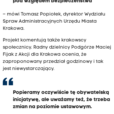
pod względem bezpieczeństwa
– mówi Tomasz Popiołek, dyrektor Wydziału
Spraw Administracyjnych Urzędu Miasta
Krakowa.
Projekt komentują także krakowscy
społecznicy. Radny dzielnicy Podgórze Maciej
Fijak z Akcji dla Krakowa ocenia, że
zaproponowany przedział godzinowy i tak
jest niewystarczający.
Popieramy oczywiście tę obywatelską
inicjatywę, ale uważamy też, że trzeba
zmian na poziomie ustawowym.