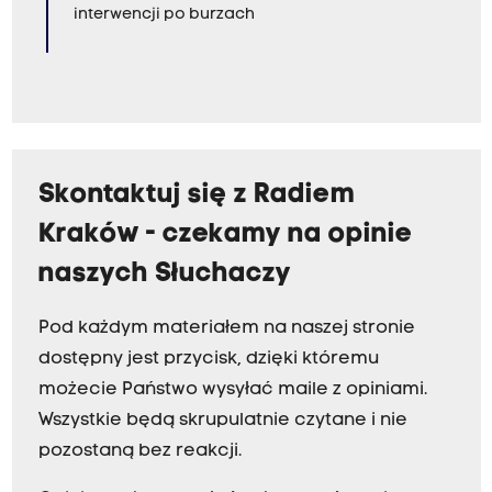
interwencji po burzach
Skontaktuj się z Radiem
Kraków - czekamy na opinie
naszych Słuchaczy
Pod każdym materiałem na naszej stronie
dostępny jest przycisk, dzięki któremu
możecie Państwo wysyłać maile z opiniami.
Wszystkie będą skrupulatnie czytane i nie
pozostaną bez reakcji.