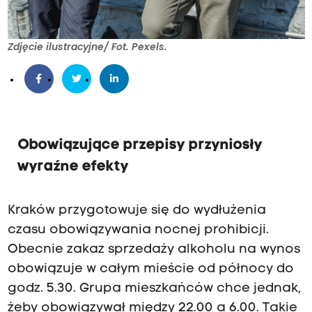
Zdjęcie ilustracyjne/ Fot. Pexels.
Obowiązujące przepisy przyniosły
wyraźne efekty
Kraków przygotowuje się do wydłużenia
czasu obowiązywania nocnej prohibicji.
Obecnie zakaz sprzedaży alkoholu na wynos
obowiązuje w całym mieście od północy do
godz. 5.30. Grupa mieszkańców chce jednak,
żeby obowiązywał między 22.00 a 6.00. Takie