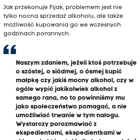
Jak przekonuje Fijak, problemem jest nie
tylko nocna sprzedaż alkoholu, ale także
możliwość kupowania go we wczesnych
godzinach porannych.
Naszym zdaniem, jeżeli ktoś potrzebuje
o szóstej, o siódmej, o ósmej kupić
małpkę czy jakiś mocny alkohol, czy w
ogóle wypić jakikolwiek alkohol z
samego rana, no to powinniśmy mu
jako społeczeństwo pomagać, a nie
umożliwiać trwanie w tym nałogu.
Wystarczy porozmawiać z
ekspedientami, ekspedientkami w