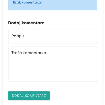
Brak komentarzy
Dodaj komentarz
Podpis
Treść komentarza
DODAJ KOMENTARZ