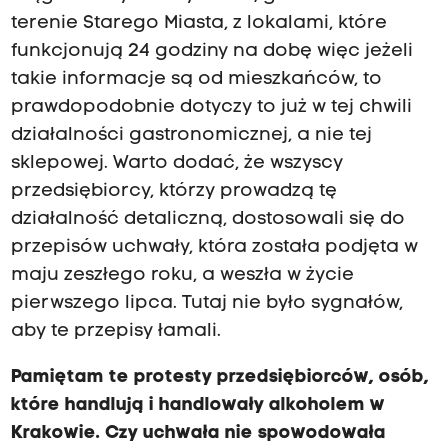
terenie Starego Miasta, z lokalami, które
funkcjonują 24 godziny na dobę więc jeżeli
takie informacje są od mieszkańców, to
prawdopodobnie dotyczy to już w tej chwili
działalności gastronomicznej, a nie tej
sklepowej. Warto dodać, że wszyscy
przedsiębiorcy, którzy prowadzą tę
działalność detaliczną, dostosowali się do
przepisów uchwały, która została podjęta w
maju zeszłego roku, a weszła w życie
pierwszego lipca. Tutaj nie było sygnałów,
aby te przepisy łamali.
Pamiętam te protesty przedsiębiorców, osób,
które handlują i handlowały alkoholem w
Krakowie. Czy uchwała nie spowodowała