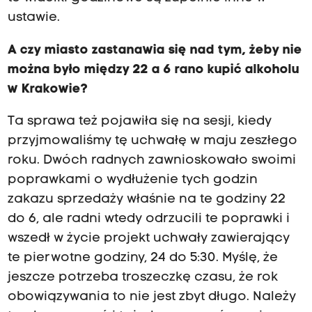
ustawie.
A czy miasto zastanawia się nad tym, żeby nie
można było między 22 a 6 rano kupić alkoholu
w Krakowie?
Ta sprawa też pojawiła się na sesji, kiedy
przyjmowaliśmy tę uchwałę w maju zeszłego
roku. Dwóch radnych zawnioskowało swoimi
poprawkami o wydłużenie tych godzin
zakazu sprzedaży właśnie na te godziny 22
do 6, ale radni wtedy odrzucili te poprawki i
wszedł w życie projekt uchwały zawierający
te pierwotne godziny, 24 do 5:30. Myślę, że
jeszcze potrzeba troszeczkę czasu, że rok
obowiązywania to nie jest zbyt długo. Należy