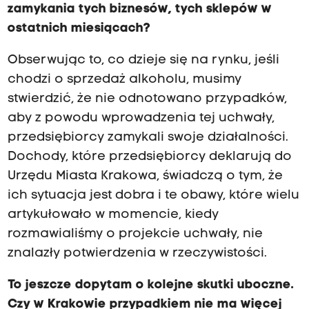
zamykania tych biznesów, tych sklepów w
ostatnich miesiącach?
Obserwując to, co dzieje się na rynku, jeśli
chodzi o sprzedaż alkoholu, musimy
stwierdzić, że nie odnotowano przypadków,
aby z powodu wprowadzenia tej uchwały,
przedsiębiorcy zamykali swoje działalności.
Dochody, które przedsiębiorcy deklarują do
Urzędu Miasta Krakowa, świadczą o tym, że
ich sytuacja jest dobra i te obawy, które wielu
artykułowało w momencie, kiedy
rozmawialiśmy o projekcie uchwały, nie
znalazły potwierdzenia w rzeczywistości.
To jeszcze dopytam o kolejne skutki uboczne.
Czy w Krakowie przypadkiem nie ma więcej