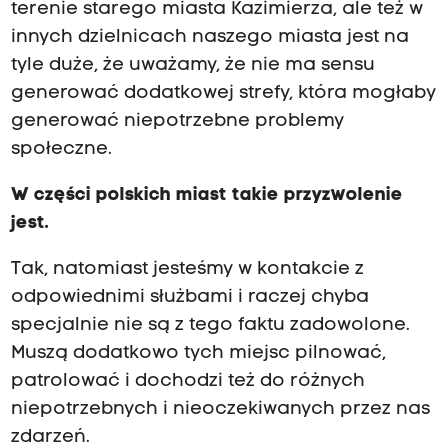
terenie starego miasta Kazimierza, ale też w
innych dzielnicach naszego miasta jest na
tyle duże, że uważamy, że nie ma sensu
generować dodatkowej strefy, która mogłaby
generować niepotrzebne problemy
społeczne.
W części polskich miast takie przyzwolenie
jest.
Tak, natomiast jesteśmy w kontakcie z
odpowiednimi służbami i raczej chyba
specjalnie nie są z tego faktu zadowolone.
Muszą dodatkowo tych miejsc pilnować,
patrolować i dochodzi też do różnych
niepotrzebnych i nieoczekiwanych przez nas
zdarzeń.