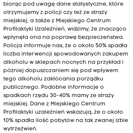
biorąc pod uwagę dane statystyczne, które
otrzymujemy z policji czy też ze straży
miejskiej, a także z Miejskiego Centrum
Profilaktyki Uzależnień, widzimy, że znacząco
wpłynęła ona na poprawę bezpieczeństwa.
Policja informuje nas, że o około 50% spadła
liczba interwencji spowodowanych zakupem
alkoholu w sklepach nocnych na przykład i
później dopuszczaniem się pod wpływem
tego alkoholu zakłócania porządku
publicznego. Podobne informacje o
spadkach rzędu 30-40% mamy ze straży
miejskiej. Dane z Miejskiego Centrum
Profilaktyki uzależnień wskazują, że o około
10% spadła ilość pobytów na tak zwanej izbie
wytrzeźwień.