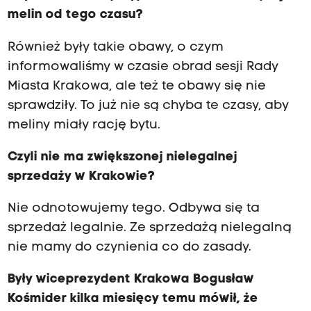
melin od tego czasu?
Również były takie obawy, o czym
informowaliśmy w czasie obrad sesji Rady
Miasta Krakowa, ale też te obawy się nie
sprawdziły. To już nie są chyba te czasy, aby
meliny miały rację bytu.
Czyli nie ma zwiększonej nielegalnej
sprzedaży w Krakowie?
Nie odnotowujemy tego. Odbywa się ta
sprzedaż legalnie. Ze sprzedażą nielegalną
nie mamy do czynienia co do zasady.
Były wiceprezydent Krakowa Bogusław
Kośmider kilka miesięcy temu mówił, że