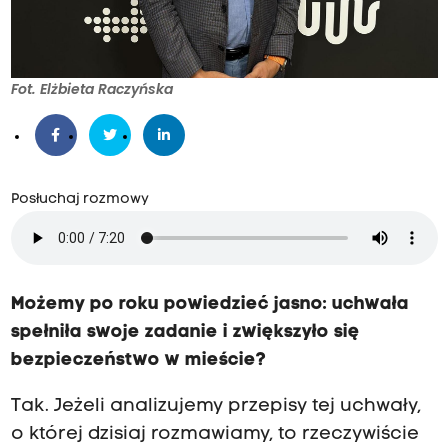
Fot. Elżbieta Raczyńska
Posłuchaj rozmowy
Możemy po roku powiedzieć jasno: uchwała
spełniła swoje zadanie i zwiększyło się
bezpieczeństwo w mieście?
Tak. Jeżeli analizujemy przepisy tej uchwały,
o której dzisiaj rozmawiamy, to rzeczywiście