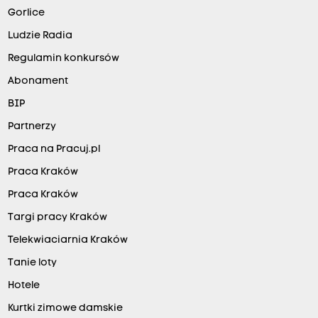
Gorlice
Ludzie Radia
Regulamin konkursów
Abonament
BIP
Partnerzy
Praca na Pracuj.pl
Praca Kraków
Praca Kraków
Targi pracy Kraków
Telekwiaciarnia Kraków
Tanie loty
Hotele
Kurtki zimowe damskie