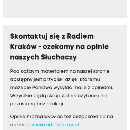
Skontaktuj się z Radiem
Kraków - czekamy na opinie
naszych Słuchaczy
Pod każdym materiałem na naszej stronie
dostępny jest przycisk, dzięki któremu
możecie Państwo wysyłać maile z opiniami.
Wszystkie będą skrupulatnie czytane i nie
pozostaną bez reakcji.
Opinie można wysyłać też bezpośrednio na
adres
opinie@radiokrakow.pl