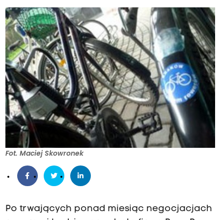
Fot. Maciej Skowronek
Po trwających ponad miesiąc negocjacjach