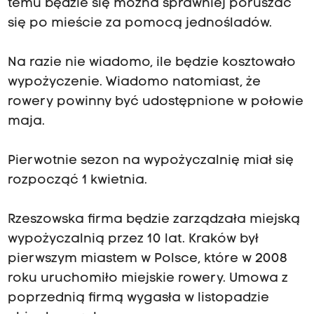
temu będzie się można sprawniej poruszać
się po mieście za pomocą jednośladów.
Na razie nie wiadomo, ile będzie kosztowało
wypożyczenie. Wiadomo natomiast, że
rowery powinny być udostępnione w połowie
maja.
Pierwotnie sezon na wypożyczalnię miał się
rozpocząć 1 kwietnia.
Rzeszowska firma będzie zarządzała miejską
wypożyczalnią przez 10 lat. Kraków był
pierwszym miastem w Polsce, które w 2008
roku uruchomiło miejskie rowery. Umowa z
poprzednią firmą wygasła w listopadzie