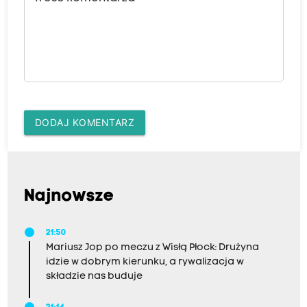
DODAJ KOMENTARZ
Najnowsze
21:50
Mariusz Jop po meczu z Wisłą Płock: Drużyna
idzie w dobrym kierunku, a rywalizacja w
składzie nas buduje