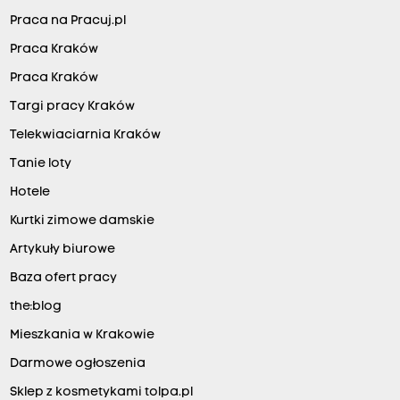
Praca na Pracuj.pl
Praca Kraków
Praca Kraków
Targi pracy Kraków
Telekwiaciarnia Kraków
Tanie loty
Hotele
Kurtki zimowe damskie
Artykuły biurowe
Baza ofert pracy
the:blog
Mieszkania w Krakowie
Darmowe ogłoszenia
Sklep z kosmetykami tolpa.pl