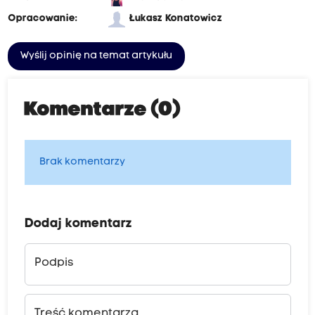
Opracowanie:
Łukasz Konatowicz
Wyślij opinię na temat artykułu
Komentarze (0)
Brak komentarzy
Dodaj komentarz
Podpis
Treść komentarza