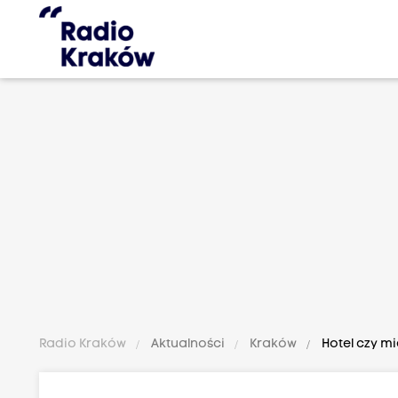
Radio Kraków
Aktualności
Kraków
Hotel czy m