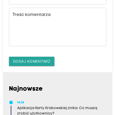
Treść komentarza
DODAJ KOMENTARZ
Najnowsze
14:18
Aplikacja Karty Krakowskiej znika. Co muszą
zrobić użytkownicy?