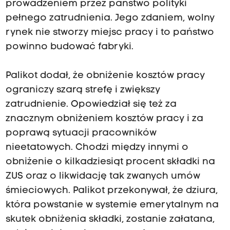
prowadzeniem przez państwo polityki
pełnego zatrudnienia. Jego zdaniem, wolny
rynek nie stworzy miejsc pracy i to państwo
powinno budować fabryki.
Palikot dodał, że obniżenie kosztów pracy
ograniczy szarą strefę i zwiększy
zatrudnienie. Opowiedział się też za
znacznym obniżeniem kosztów pracy i za
poprawą sytuacji pracowników
nieetatowych. Chodzi między innymi o
obniżenie o kilkadziesiąt procent składki na
ZUS oraz o likwidację tak zwanych umów
śmieciowych. Palikot przekonywał, że dziura,
która powstanie w systemie emerytalnym na
skutek obniżenia składki, zostanie załatana,