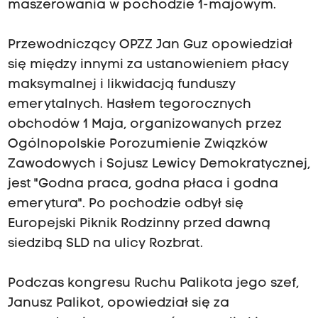
maszerowania w pochodzie 1-majowym.
Przewodniczący OPZZ Jan Guz opowiedział
się między innymi za ustanowieniem płacy
maksymalnej i likwidacją funduszy
emerytalnych. Hasłem tegorocznych
obchodów 1 Maja, organizowanych przez
Ogólnopolskie Porozumienie Związków
Zawodowych i Sojusz Lewicy Demokratycznej,
jest "Godna praca, godna płaca i godna
emerytura". Po pochodzie odbył się
Europejski Piknik Rodzinny przed dawną
siedzibą SLD na ulicy Rozbrat.
Podczas kongresu Ruchu Palikota jego szef,
Janusz Palikot, opowiedział się za