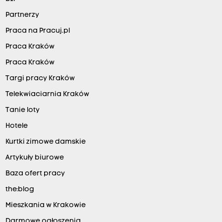
Partnerzy
Praca na Pracuj.pl
Praca Kraków
Praca Kraków
Targi pracy Kraków
Telekwiaciarnia Kraków
Tanie loty
Hotele
Kurtki zimowe damskie
Artykuły biurowe
Baza ofert pracy
the:blog
Mieszkania w Krakowie
Darmowe ogłoszenia