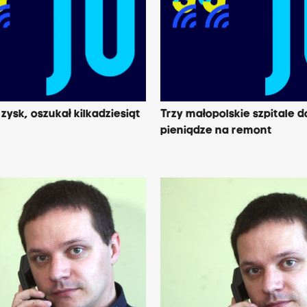
zysk, oszukał kilkadziesiąt
Trzy małopolskie szpitale 
pieniądze na remont