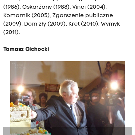
(1986), Oskarżony (1988), Vinci (2004),
Komornik (2005), Zgorszenie publiczne
(2009), Dom zły (2009), Kret (2010), Wymyk
(2011).
Tomasz Cichocki