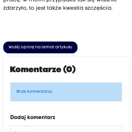
pracę. W moim przypadku tak się właśnie
zdarzyło, to jest także kwestia szczęścia.
Wyślij opinię na temat artykułu
Komentarze (0)
Brak komentarzy
Dodaj komentarz