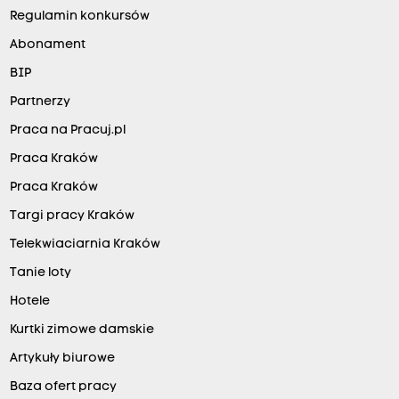
Regulamin konkursów
Abonament
BIP
Partnerzy
Praca na Pracuj.pl
Praca Kraków
Praca Kraków
Targi pracy Kraków
Telekwiaciarnia Kraków
Tanie loty
Hotele
Kurtki zimowe damskie
Artykuły biurowe
Baza ofert pracy