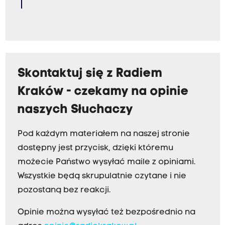
Skontaktuj się z Radiem
Kraków - czekamy na opinie
naszych Słuchaczy
Pod każdym materiałem na naszej stronie
dostępny jest przycisk, dzięki któremu
możecie Państwo wysyłać maile z opiniami.
Wszystkie będą skrupulatnie czytane i nie
pozostaną bez reakcji.
Opinie można wysyłać też bezpośrednio na