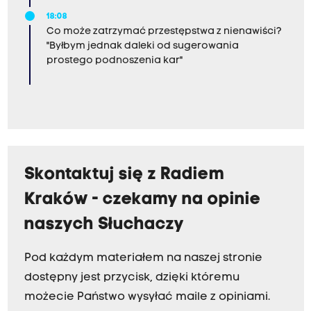
18:08
Co może zatrzymać przestępstwa z nienawiści?
"Byłbym jednak daleki od sugerowania
prostego podnoszenia kar"
Skontaktuj się z Radiem
Kraków - czekamy na opinie
naszych Słuchaczy
Pod każdym materiałem na naszej stronie
dostępny jest przycisk, dzięki któremu
możecie Państwo wysyłać maile z opiniami.