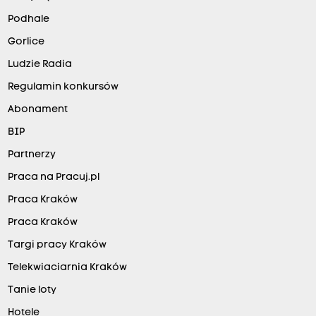
Podhale
Gorlice
Ludzie Radia
Regulamin konkursów
Abonament
BIP
Partnerzy
Praca na Pracuj.pl
Praca Kraków
Praca Kraków
Targi pracy Kraków
Telekwiaciarnia Kraków
Tanie loty
Hotele