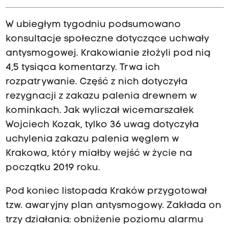
W ubiegłym tygodniu podsumowano
konsultacje społeczne dotyczące uchwały
antysmogowej. Krakowianie złożyli pod nią
4,5 tysiąca komentarzy. Trwa ich
rozpatrywanie. Część z nich dotyczyła
rezygnacji z zakazu palenia drewnem w
kominkach. Jak wyliczał wicemarszałek
Wojciech Kozak, tylko 36 uwag dotyczyła
uchylenia zakazu palenia węglem w
Krakowa, który miałby wejść w życie na
początku 2019 roku.
Pod koniec listopada Kraków przygotował
tzw. awaryjny plan antysmogowy. Zakłada on
trzy działania: obniżenie poziomu alarmu