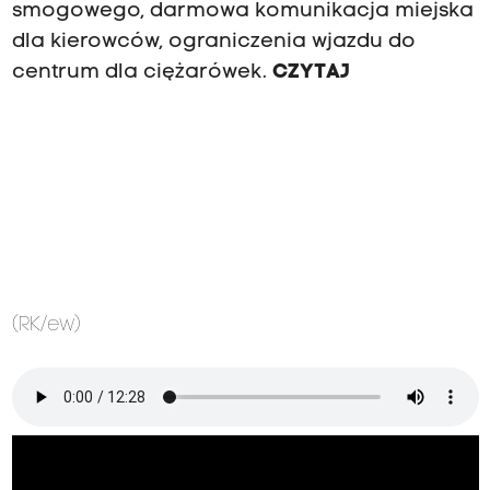
smogowego, darmowa komunikacja miejska
dla kierowców, ograniczenia wjazdu do
centrum dla ciężarówek.
CZYTAJ
(RK/ew)