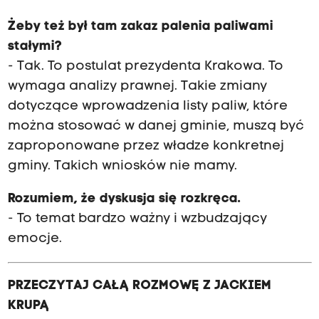
Żeby też był tam zakaz palenia paliwami
stałymi?
- Tak. To postulat prezydenta Krakowa. To
wymaga analizy prawnej. Takie zmiany
dotyczące wprowadzenia listy paliw, które
można stosować w danej gminie, muszą być
zaproponowane przez władze konkretnej
gminy. Takich wniosków nie mamy.
Rozumiem, że dyskusja się rozkręca.
- To temat bardzo ważny i wzbudzający
emocje.
PRZECZYTAJ CAŁĄ ROZMOWĘ Z JACKIEM
KRUPĄ