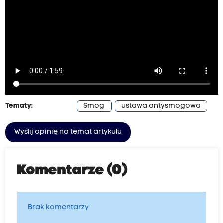
Tematy:
Smog
ustawa antysmogowa
Wyślij opinię na temat artykułu
Komentarze (0)
Brak komentarzy