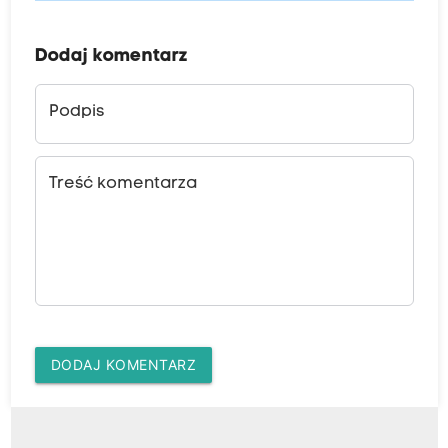
Dodaj komentarz
Podpis
Treść komentarza
DODAJ KOMENTARZ