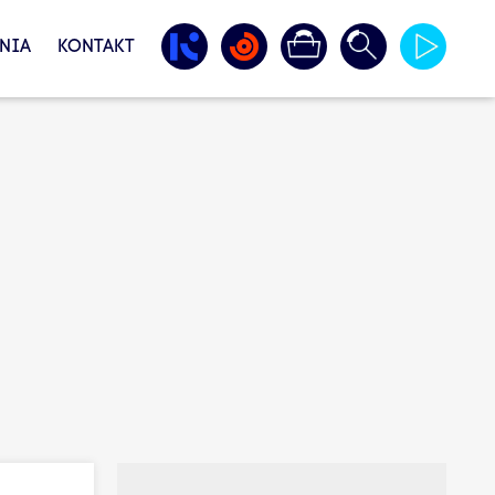
NIA
KONTAKT