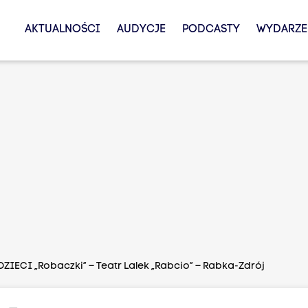
AKTUALNOŚCI
AUDYCJE
PODCASTY
WYDARZE
ZIECI „Robaczki” – Teatr Lalek „Rabcio” – Rabka-Zdrój