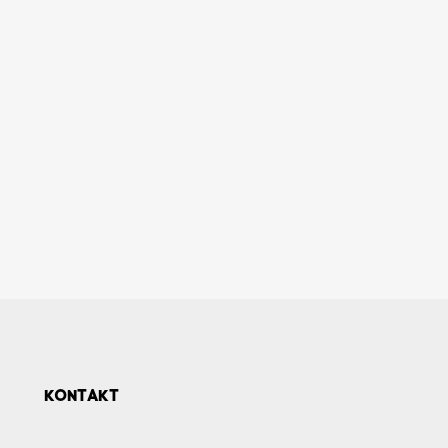
KONTAKT