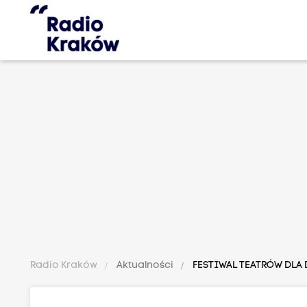
Radio Kraków
Aktualności
FESTIWAL TEATRÓW DLA D