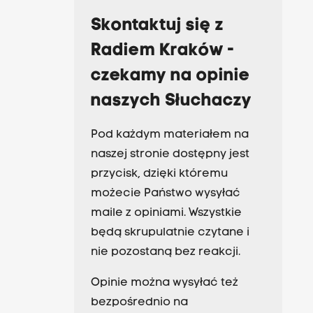
Skontaktuj się z
Radiem Kraków -
czekamy na opinie
naszych Słuchaczy
Pod każdym materiałem na
naszej stronie dostępny jest
przycisk, dzięki któremu
możecie Państwo wysyłać
maile z opiniami. Wszystkie
będą skrupulatnie czytane i
nie pozostaną bez reakcji.
Opinie można wysyłać też
bezpośrednio na