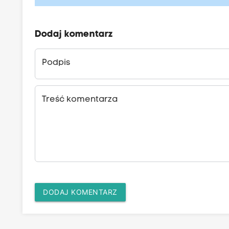
Dodaj komentarz
Podpis
Treść komentarza
DODAJ KOMENTARZ