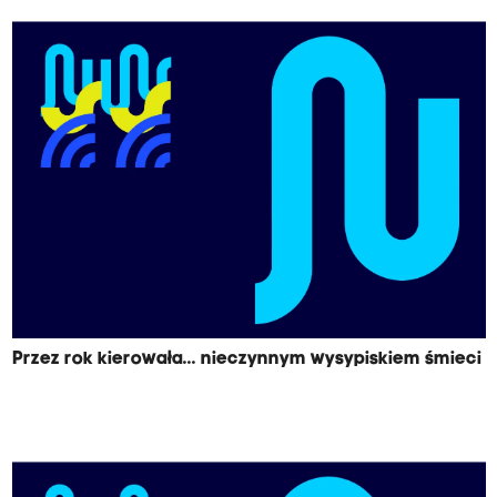
Przez rok kierowała... nieczynnym wysypiskiem śmieci