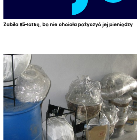
Zabiła 85-latkę, bo nie chciała pożyczyć jej pieniędzy