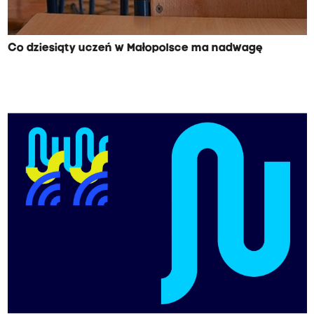
Co dziesiąty uczeń w Małopolsce ma nadwagę