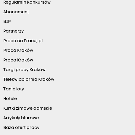
Regulamin konkursów
Abonament
BIP
Partnerzy
Praca na Pracuj.pl
Praca Kraków
Praca Kraków
Targi pracy Kraków
Telekwiaciarnia Kraków
Tanie loty
Hotele
Kurtki zimowe damskie
Artykuły biurowe
Baza ofert pracy