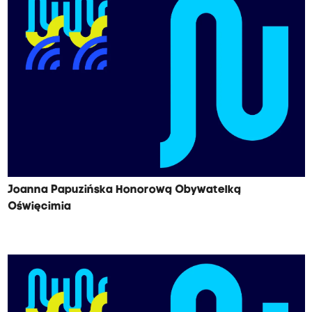
Joanna Papuzińska Honorową Obywatelką
Oświęcimia