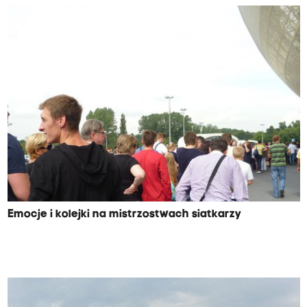
Emocje i kolejki na mistrzostwach siatkarzy