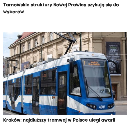
Tarnowskie struktury Nowej Prawicy szykują się do
wyborów
Kraków: najdłuższy tramwaj w Polsce uległ awarii