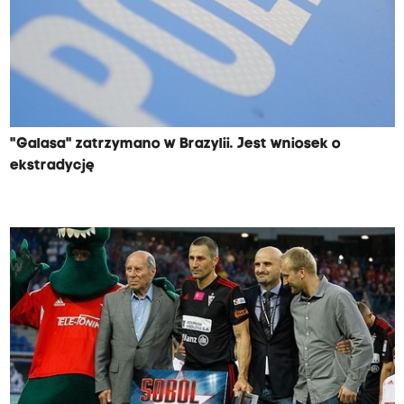
"Galasa" zatrzymano w Brazylii. Jest wniosek o
ekstradycję