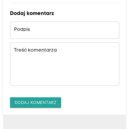
Dodaj komentarz
Podpis
Treść komentarza
DODAJ KOMENTARZ