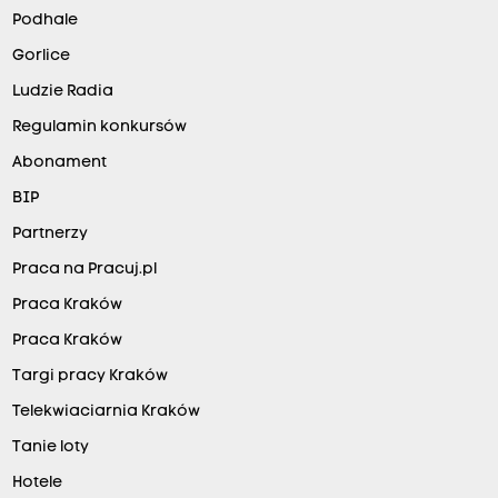
Podhale
Gorlice
Ludzie Radia
Regulamin konkursów
Abonament
BIP
Partnerzy
Praca na Pracuj.pl
Praca Kraków
Praca Kraków
Targi pracy Kraków
Telekwiaciarnia Kraków
Tanie loty
Hotele