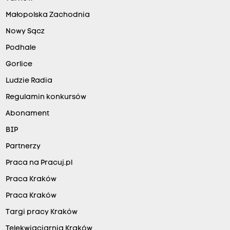
Małopolska Zachodnia
Nowy Sącz
Podhale
Gorlice
Ludzie Radia
Regulamin konkursów
Abonament
BIP
Partnerzy
Praca na Pracuj.pl
Praca Kraków
Praca Kraków
Targi pracy Kraków
Telekwiaciarnia Kraków