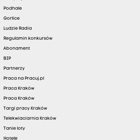
Podhale
Gorlice
Ludzie Radia
Regulamin konkursów
Abonament
BIP
Partnerzy
Praca na Pracuj.pl
Praca Kraków
Praca Kraków
Targi pracy Kraków
Telekwiaciarnia Kraków
Tanie loty
Hotele