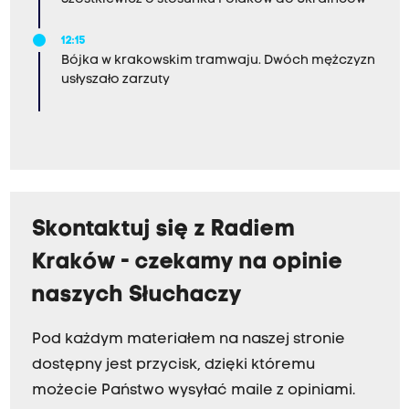
12:15
Bójka w krakowskim tramwaju. Dwóch mężczyzn
usłyszało zarzuty
Skontaktuj się z Radiem
Kraków - czekamy na opinie
naszych Słuchaczy
Pod każdym materiałem na naszej stronie
dostępny jest przycisk, dzięki któremu
możecie Państwo wysyłać maile z opiniami.