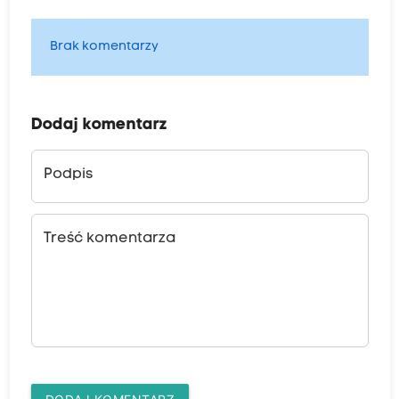
Brak komentarzy
Dodaj komentarz
Podpis
Treść komentarza