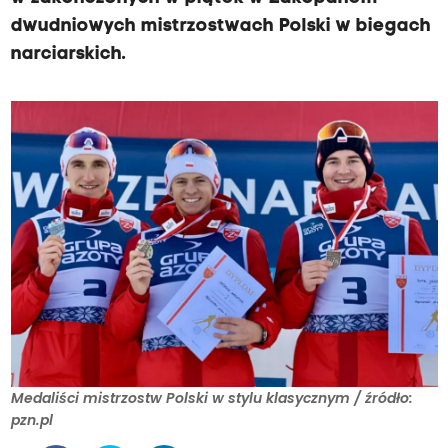
dwudniowych mistrzostwach Polski w biegach
narciarskich.
Medaliści mistrzostw Polski w stylu klasycznym / źródło:
pzn.pl