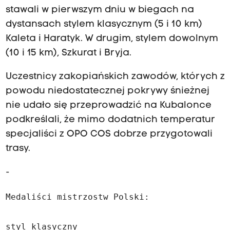
stawali w pierwszym dniu w biegach na
dystansach stylem klasycznym (5 i 10 km)
Kaleta i Haratyk. W drugim, stylem dowolnym
(10 i 15 km), Szkurat i Bryja.
Uczestnicy zakopiańskich zawodów, których z
powodu niedostatecznej pokrywy śnieżnej
nie udało się przeprowadzić na Kubalonce
podkreślali, że mimo dodatnich temperatur
specjaliści z OPO COS dobrze przygotowali
trasy.
-
Medaliści mistrzostw Polski: 

styl klasyczny
