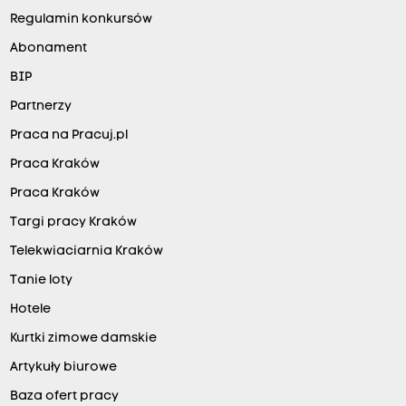
Regulamin konkursów
Abonament
BIP
Partnerzy
Praca na Pracuj.pl
Praca Kraków
Praca Kraków
Targi pracy Kraków
Telekwiaciarnia Kraków
Tanie loty
Hotele
Kurtki zimowe damskie
Artykuły biurowe
Baza ofert pracy