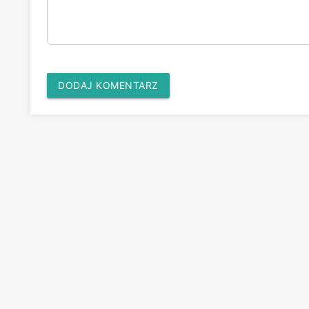
DODAJ KOMENTARZ