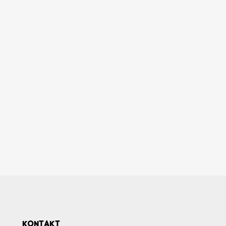
KONTAKT