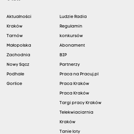
Aktualności
Ludzie Radia
Kraków
Regulamin
Tarnów
konkursów
Małopolska
Abonament
Zachodnia
BIP
Nowy Sącz
Partnerzy
Podhale
Praca na Pracuj.pl
Gorlice
Praca Kraków
Praca Kraków
Targi pracy Kraków
Telekwiaciarnia
Kraków
Tanie loty