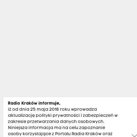
Radio Kraków informuje,
iż od dnia 25 maja 2018 roku wprowadza
aktualizację polityki prywatności i zabezpieczeń w
zakresie przetwarzania danych osobowych.
Niniejsza informacja ma na celu zapoznanie
osoby korzystające z Portalu Radia Kraków oraz