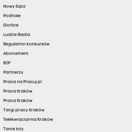
Nowy Sącz
Podhale
Gorlice
Ludzie Radia
Regulamin konkursów
Abonament
BIP
Partnerzy
Praca na Pracuj.pl
Praca Kraków
Praca Kraków
Targi pracy Kraków
Telekwiaciarnia Kraków
Tanie loty