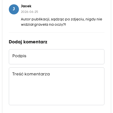
Jacek
J
2026-06-25
Autor publikacji, sądząc po zdjęciu, nigdy nie
widział gravela na oczy?!
Dodaj komentarz
Podpis
Treść komentarza