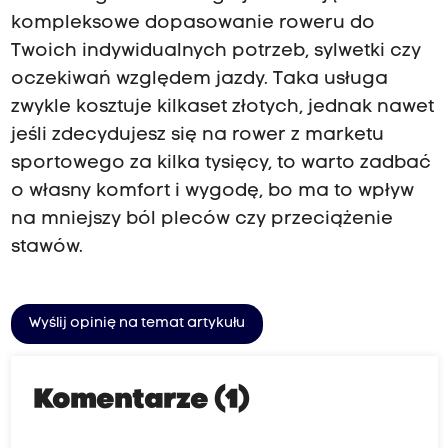
kompleksowe dopasowanie roweru do
Twoich indywidualnych potrzeb, sylwetki czy
oczekiwań względem jazdy. Taka usługa
zwykle kosztuje kilkaset złotych, jednak nawet
jeśli zdecydujesz się na rower z marketu
sportowego za kilka tysięcy, to warto zadbać
o własny komfort i wygodę, bo ma to wpływ
na mniejszy ból pleców czy przeciążenie
stawów.
Wyślij opinię na temat artykułu
Komentarze (1)