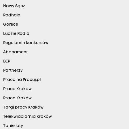
Nowy Sącz
Podhale
Gorlice
Ludzie Radia
Regulamin konkursów
Abonament
BIP
Partnerzy
Praca na Pracuj.pl
Praca Kraków
Praca Kraków
Targi pracy Kraków
Telekwiaciarnia Kraków
Tanie loty