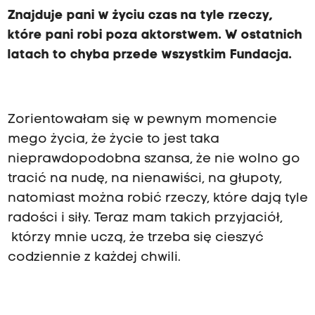
Znajduje pani w życiu czas na tyle rzeczy,
które pani robi poza aktorstwem. W ostatnich
latach to chyba przede wszystkim Fundacja.
Zorientowałam się w pewnym momencie
mego życia, że życie to jest taka
nieprawdopodobna szansa, że nie wolno go
tracić na nudę, na nienawiści, na głupoty,
natomiast można robić rzeczy, które dają tyle
radości i siły. Teraz mam takich przyjaciół,
którzy mnie uczą, że trzeba się cieszyć
codziennie z każdej chwili.