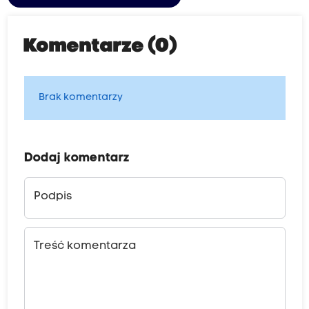
Komentarze (0)
Brak komentarzy
Dodaj komentarz
Podpis
Treść komentarza