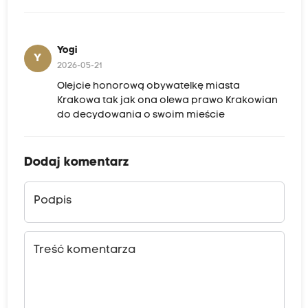
Yogi
Y
2026-05-21
Olejcie honorową obywatelkę miasta
Krakowa tak jak ona olewa prawo Krakowian
do decydowania o swoim mieście
Dodaj komentarz
Podpis
Treść komentarza