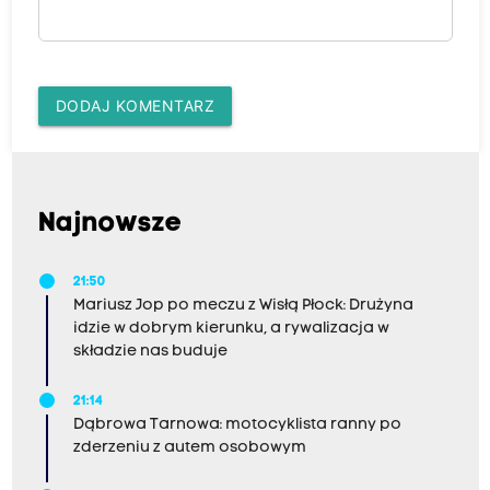
DODAJ KOMENTARZ
Najnowsze
21:50
Mariusz Jop po meczu z Wisłą Płock: Drużyna
idzie w dobrym kierunku, a rywalizacja w
składzie nas buduje
21:14
Dąbrowa Tarnowa: motocyklista ranny po
zderzeniu z autem osobowym