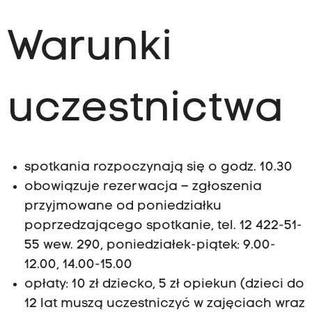
Warunki
uczestnictwa
spotkania rozpoczynają się o godz. 10.30
obowiązuje rezerwacja – zgłoszenia
przyjmowane od poniedziałku
poprzedzającego spotkanie, tel. 12 422-51-
55 wew. 290, poniedziałek-piątek: 9.00-
12.00, 14.00-15.00
opłaty: 10 zł dziecko, 5 zł opiekun (dzieci do
12 lat muszą uczestniczyć w zajęciach wraz