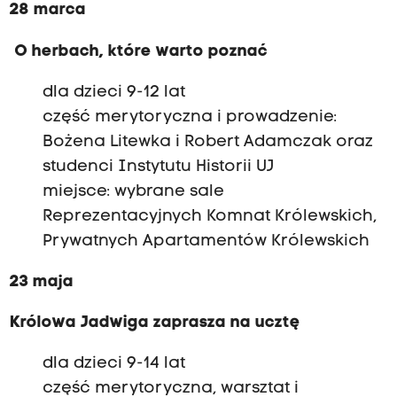
28 marca
O herbach, które warto poznać
dla dzieci 9-12 lat
część merytoryczna i prowadzenie:
Bożena Litewka i Robert Adamczak oraz
studenci Instytutu Historii UJ
miejsce: wybrane sale
Reprezentacyjnych Komnat Królewskich,
Prywatnych Apartamentów Królewskich
23 maja
Królowa Jadwiga zaprasza na ucztę
dla dzieci 9-14 lat
część merytoryczna, warsztat i