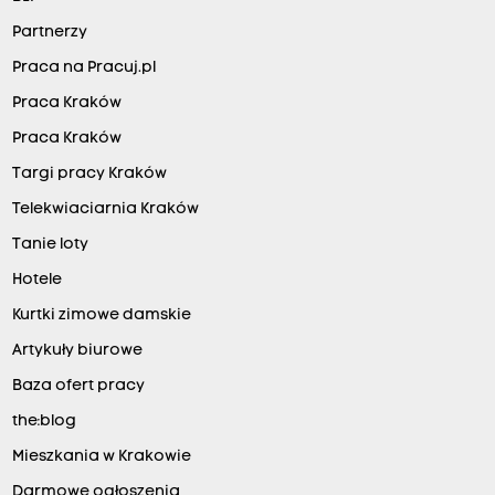
Partnerzy
Praca na Pracuj.pl
Praca Kraków
Praca Kraków
Targi pracy Kraków
Telekwiaciarnia Kraków
Tanie loty
Hotele
Kurtki zimowe damskie
Artykuły biurowe
Baza ofert pracy
the:blog
Mieszkania w Krakowie
Darmowe ogłoszenia