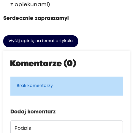
z opiekunami)
Serdecznie zapraszamy!
Wyślij opinię na temat artykułu
Komentarze (0)
Brak komentarzy
Dodaj komentarz
Podpis