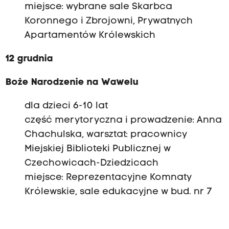
miejsce: wybrane sale Skarbca
Koronnego i Zbrojowni, Prywatnych
Apartamentów Królewskich
12 grudnia
Boże Narodzenie na Wawelu
dla dzieci 6-10 lat
część merytoryczna i prowadzenie: Anna
Chachulska, warsztat: pracownicy
Miejskiej Biblioteki Publicznej w
Czechowicach-Dziedzicach
miejsce: Reprezentacyjne Komnaty
Królewskie, sale edukacyjne w bud. nr 7