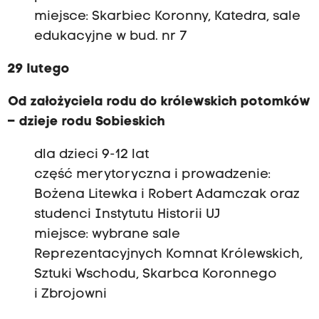
miejsce: Skarbiec Koronny, Katedra, sale
edukacyjne w bud. nr 7
29 lutego
Od założyciela rodu do królewskich potomków
– dzieje rodu Sobieskich
dla dzieci 9-12 lat
część merytoryczna i prowadzenie:
Bożena Litewka i Robert Adamczak oraz
studenci Instytutu Historii UJ
miejsce: wybrane sale
Reprezentacyjnych Komnat Królewskich,
Sztuki Wschodu, Skarbca Koronnego
i Zbrojowni