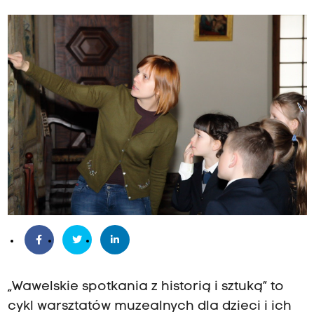
„Wawelskie spotkania z historią i sztuką” to
cykl warsztatów muzealnych dla dzieci i ich