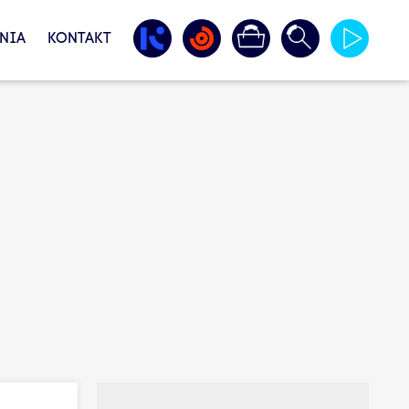
NIA
KONTAKT