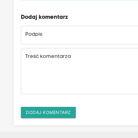
Dodaj komentarz
Podpis
Treść komentarza
DODAJ KOMENTARZ