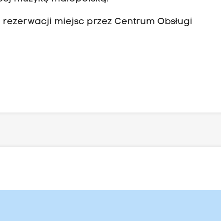
 rezerwacji miejsc przez Centrum Obsługi
l