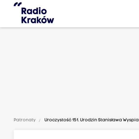
Patronaty
Uroczystość 151. Urodzin Stanisława Wyspi