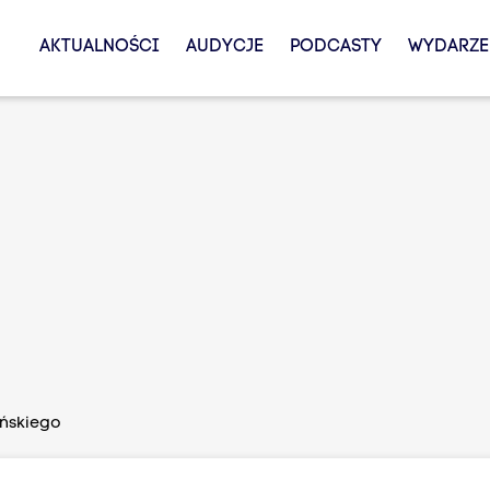
AKTUALNOŚCI
AUDYCJE
PODCASTY
WYDARZE
ańskiego