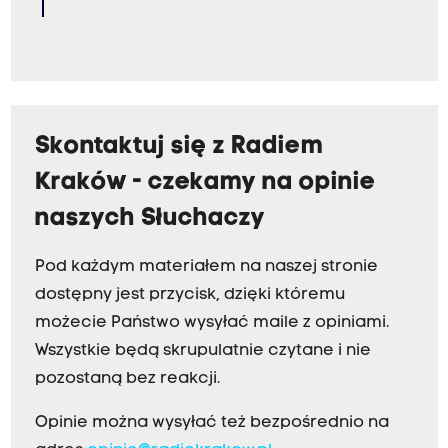
Skontaktuj się z Radiem
Kraków - czekamy na opinie
naszych Słuchaczy
Pod każdym materiałem na naszej stronie
dostępny jest przycisk, dzięki któremu
możecie Państwo wysyłać maile z opiniami.
Wszystkie będą skrupulatnie czytane i nie
pozostaną bez reakcji.
Opinie można wysyłać też bezpośrednio na