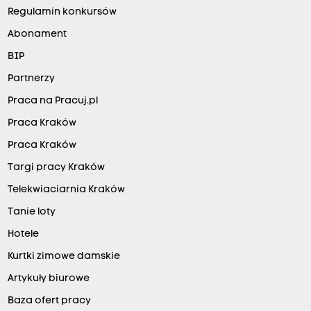
Regulamin konkursów
Abonament
BIP
Partnerzy
Praca na Pracuj.pl
Praca Kraków
Praca Kraków
Targi pracy Kraków
Telekwiaciarnia Kraków
Tanie loty
Hotele
Kurtki zimowe damskie
Artykuły biurowe
Baza ofert pracy