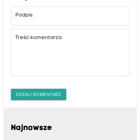
Podpis
Treść komentarza
DODAJ KOMENTARZ
Najnowsze