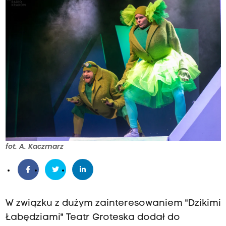
fot. A. Kaczmarz
W związku z dużym zainteresowaniem "Dzikimi
Łabędziami" Teatr Groteska dodał do