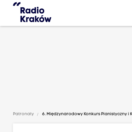
Patronaty
6. Międzynarodowy Konkurs Pianistyczny i 