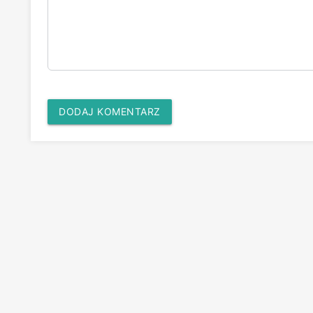
DODAJ KOMENTARZ