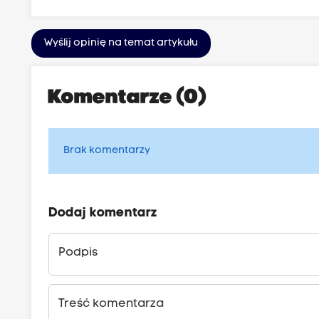
Wyślij opinię na temat artykułu
Komentarze (0)
Brak komentarzy
Dodaj komentarz
Podpis
Treść komentarza