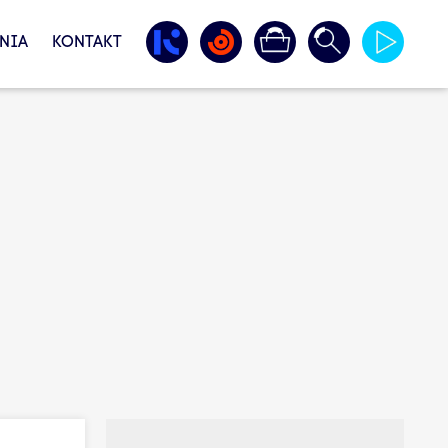
NIA
KONTAKT