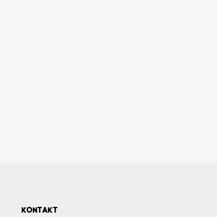
KONTAKT