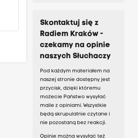
Skontaktuj się z
Radiem Kraków -
czekamy na opinie
naszych Słuchaczy
Pod każdym materiałem na
naszej stronie dostępny jest
przycisk, dzięki któremu
możecie Państwo wysyłać
maile z opiniami. Wszystkie
będą skrupulatnie czytane i
nie pozostaną bez reakcji.
Opinie można wysyłać też