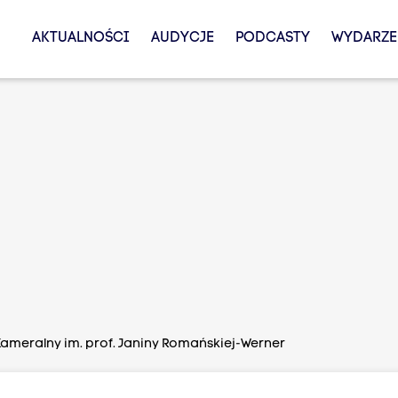
AKTUALNOŚCI
AUDYCJE
PODCASTY
WYDARZE
Kameralny im. prof. Janiny Romańskiej-Werner