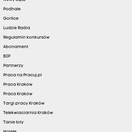
Podhale
Gorlice
Ludzie Radia
Regulamin konkursów
Abonament
BIP
Partnerzy
Praca na Pracuj.pl
Praca Kraków
Praca Kraków
Targi pracy Kraków
Telekwiaciarnia Kraków
Tanie loty
Hotele