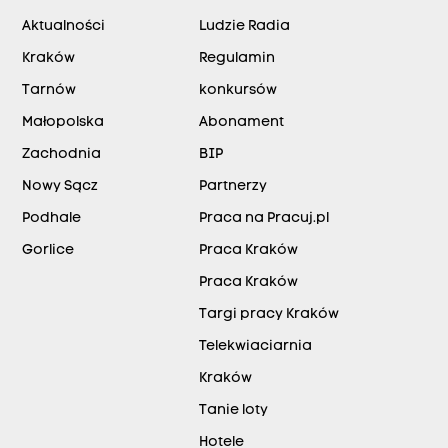
Aktualności
Ludzie Radia
Kraków
Regulamin
Tarnów
konkursów
Małopolska
Abonament
Zachodnia
BIP
Nowy Sącz
Partnerzy
Podhale
Praca na Pracuj.pl
Gorlice
Praca Kraków
Praca Kraków
Targi pracy Kraków
Telekwiaciarnia
Kraków
Tanie loty
Hotele