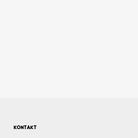
KONTAKT