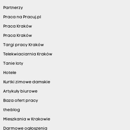
Partnerzy
Praca na Pracuj.pl
Praca Kraków
Praca Kraków
Targi pracy Kraków
Telekwiaciarnia Kraków
Tanie loty
Hotele
Kurtki zimowe damskie
Artykuły biurowe
Baza ofert pracy
the:blog
Mieszkania w Krakowie
Darmowe ogłoszenia