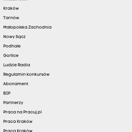
Kraków
Tarnów
Małopolska Zachodnia
Nowy Sącz
Podhale
Gorlice
Ludzie Radia
Regulamin konkursów
Abonament
BIP
Partnerzy
Praca na Pracuj.pl
Praca Kraków
Praca Kraków