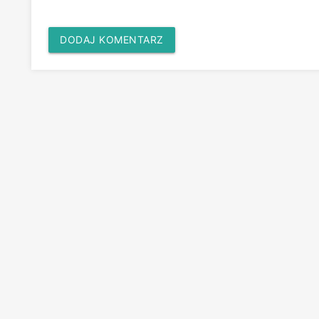
DODAJ KOMENTARZ