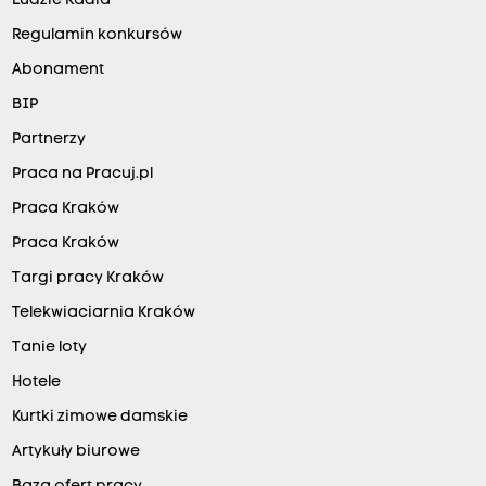
Ludzie Radia
Regulamin konkursów
Abonament
BIP
Partnerzy
Praca na Pracuj.pl
Praca Kraków
Praca Kraków
Targi pracy Kraków
Telekwiaciarnia Kraków
Tanie loty
Hotele
Kurtki zimowe damskie
Artykuły biurowe