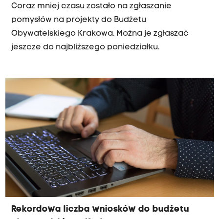
Coraz mniej czasu zostało na zgłaszanie
pomysłów na projekty do Budżetu
Obywatelskiego Krakowa. Można je zgłaszać
jeszcze do najbliższego poniedziałku.
Rekordowa liczba wniosków do budżetu