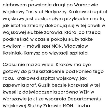
niebawem powstanie drugi po Warszawie
Wojskowy Instytut Medyczny. Krakowski szpital
wojskowy jest doskonałym przykładem na to,
jak istotne zmiany dokonują się w tej chwili w
wojskowej służbie zdrowia, która, co trzeba
podkreślać w czasie pokoju służy także
cywilom – mówił szef MON, Władysław
Kosiniak-Kamysz po wizytacji szpitala.
Czasu nie ma za wiele. Kraków ma być
gotowy do przekształcenie pod koniec tego
roku. Krakowski szpital wojskowy, jak
zapewnia prof. Guzik będzie korzystał w tej
kwestii z doświadczenia zarówno WIM w
Warszawie jak i ze wsparcia Departamentu
Wojskowej Służby Zdrowia MON. Liczba