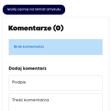
Wyślij opinię na temat artykułu
Komentarze (0)
Brak komentarzy
Dodaj komentarz
Podpis
Treść komentarza