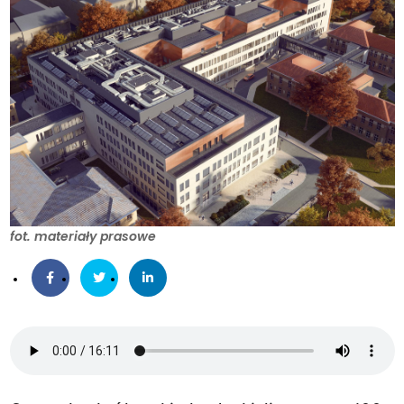
fot. materiały prasowe