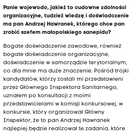
Panie wojewodo, jakież to cudowne zdolności
organizacyjne, tudzież wiedzę i doświadczenie
ma pan Andrzej Hawranek, którego chce pan
zrobić szefem małopolskiego sanepidu?
Bogate doświadczenie zawodowe, również
bogate doświadczenie organizacyjne,
doświadczenie w samorządzie terytorialnym,
co dla mnie ma duże znaczenie. Pośród trójki
kandydatów, którzy zostali mi przedstawieni
przez Głównego Inspektora Sanitarnego,
uznałem po konsultacji z moimi
przedstawicielami w komisji konkursowej, w
konkursie, który organizował Główny
Inspektor, że to pan Andrzej Hawranek
najlepiej będzie realizował te zadania, które