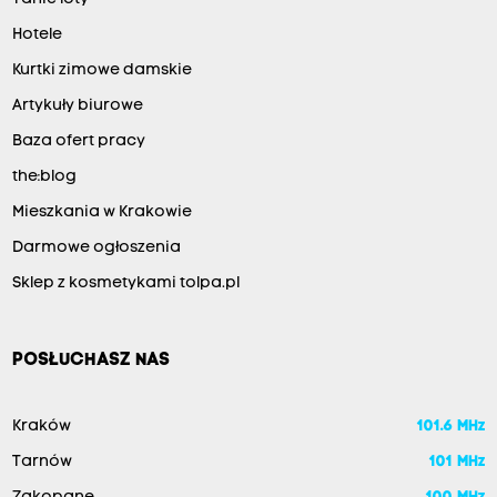
Hotele
Kurtki zimowe damskie
Artykuły biurowe
Baza ofert pracy
the:blog
Mieszkania w Krakowie
Darmowe ogłoszenia
Sklep z kosmetykami tolpa.pl
POSŁUCHASZ NAS
Kraków
101.6 MHz
Tarnów
101 MHz