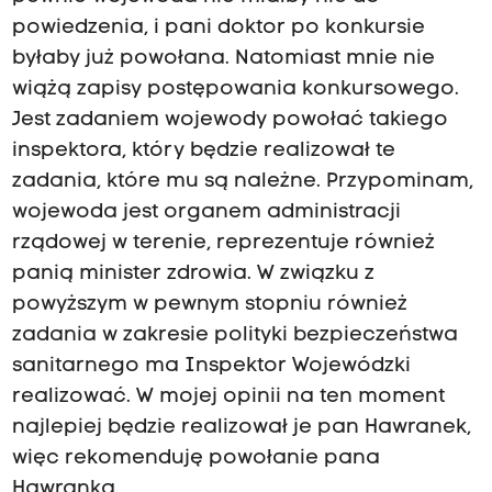
powiedzenia, i pani doktor po konkursie
byłaby już powołana. Natomiast mnie nie
wiążą zapisy postępowania konkursowego.
Jest zadaniem wojewody powołać takiego
inspektora, który będzie realizował te
zadania, które mu są należne. Przypominam,
wojewoda jest organem administracji
rządowej w terenie, reprezentuje również
panią minister zdrowia. W związku z
powyższym w pewnym stopniu również
zadania w zakresie polityki bezpieczeństwa
sanitarnego ma Inspektor Wojewódzki
realizować. W mojej opinii na ten moment
najlepiej będzie realizował je pan Hawranek,
więc rekomenduję powołanie pana
Hawranka.