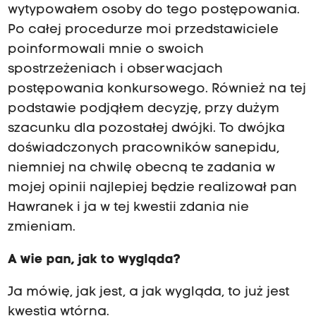
wytypowałem osoby do tego postępowania.
Po całej procedurze moi przedstawiciele
poinformowali mnie o swoich
spostrzeżeniach i obserwacjach
postępowania konkursowego. Również na tej
podstawie podjąłem decyzję, przy dużym
szacunku dla pozostałej dwójki. To dwójka
doświadczonych pracowników sanepidu,
niemniej na chwilę obecną te zadania w
mojej opinii najlepiej będzie realizował pan
Hawranek i ja w tej kwestii zdania nie
zmieniam.
A wie pan, jak to wygląda?
Ja mówię, jak jest, a jak wygląda, to już jest
kwestia wtórna.