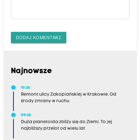
DODAJ KOMENTARZ
Najnowsze
10:26
Remont ulicy Zakopiańskiej w Krakowie. Od
środy zmiany w ruchu
09:42
Duża planetoida zbliży się do Ziemi. To jej
najbliższy przelot od wielu lat