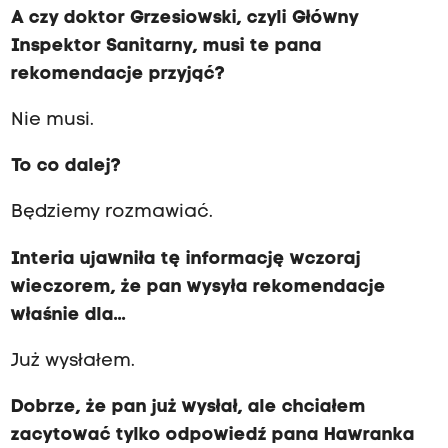
A czy doktor Grzesiowski, czyli Główny
Inspektor Sanitarny, musi te pana
rekomendacje przyjąć?
Nie musi.
To co dalej?
Będziemy rozmawiać.
Interia ujawniła tę informację wczoraj
wieczorem, że pan wysyła rekomendacje
właśnie dla...
Już wysłałem.
Dobrze, że pan już wysłał, ale chciałem
zacytować tylko odpowiedź pana Hawranka