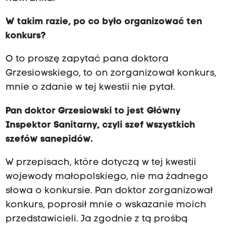
W takim razie, po co było organizować ten
konkurs?
O to proszę zapytać pana doktora
Grzesiowskiego, to on zorganizował konkurs,
mnie o zdanie w tej kwestii nie pytał.
Pan doktor Grzesiowski to jest Główny
Inspektor Sanitarny, czyli szef wszystkich
szefów sanepidów.
W przepisach, które dotyczą w tej kwestii
wojewody małopolskiego, nie ma żadnego
słowa o konkursie. Pan doktor zorganizował
konkurs, poprosił mnie o wskazanie moich
przedstawicieli. Ja zgodnie z tą prośbą