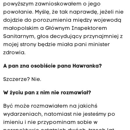
powyższym zawnioskowałem o jego
powołanie. Myślę, że tak naprawdę, jeżeli nie
dojdzie do porozumienia między wojewodą
małopolskim a Głównym Inspektorem
Sanitarnym, głos decydujący przynajmniej z
mojej strony będzie miała pani minister
zdrowia.
A pan zna osobiście pana Hawranka?
Szczerze? Nie.
W życiu pan z nim nie rozmawiał?
Być może rozmawiałem na jakichś
wydarzeniach, natomiast nie jesteśmy po
imieniu i nie przypominam sobie w